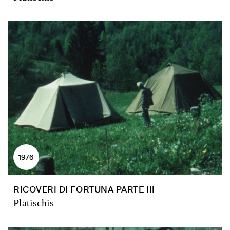
1976
RICOVERI DI FORTUNA PARTE III
Platischis