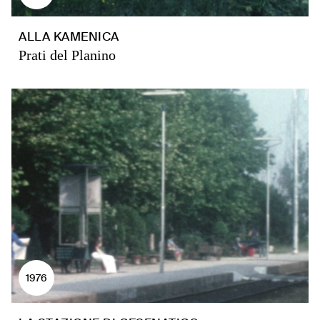
ALLA KAMENICA
Prati del Planino
1976