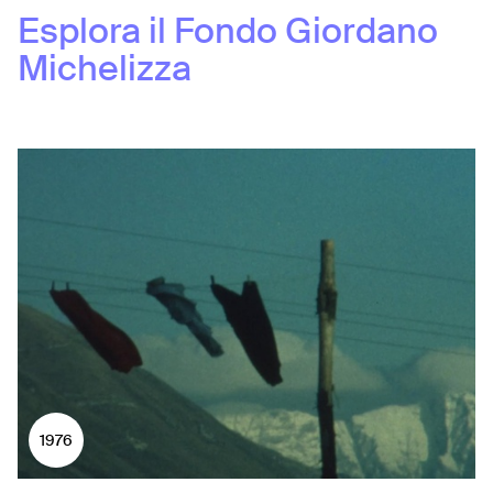
Esplora il Fondo
Giordano
Michelizza
1976