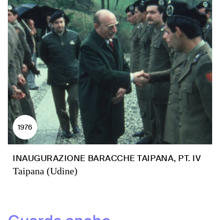
1976
INAUGURAZIONE BARACCHE TAIPANA, PT. IV
Taipana (Udine)