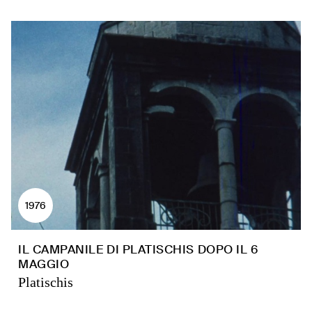
1976
IL CAMPANILE DI PLATISCHIS DOPO IL 6
MAGGIO
Platischis