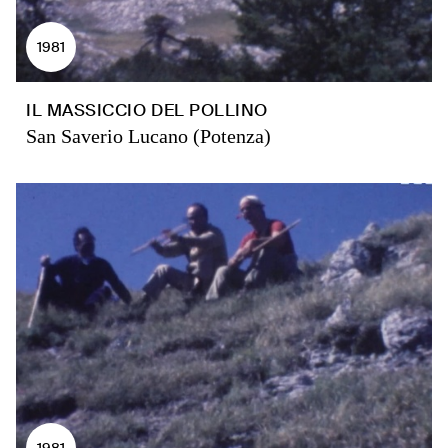
1981
IL MASSICCIO DEL POLLINO
San Saverio Lucano (Potenza)
1981