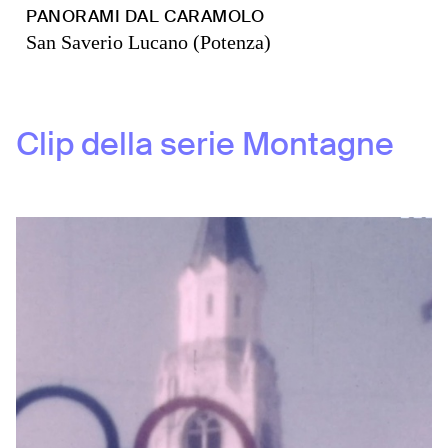
PANORAMI DAL CARAMOLO
San Saverio Lucano (Potenza)
Clip della serie
Montagne