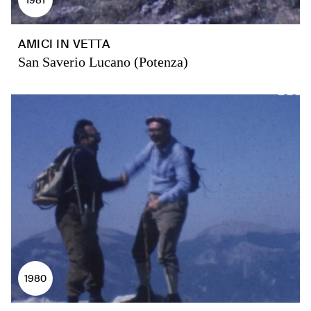
AMICI IN VETTA
San Saverio Lucano (Potenza)
1980