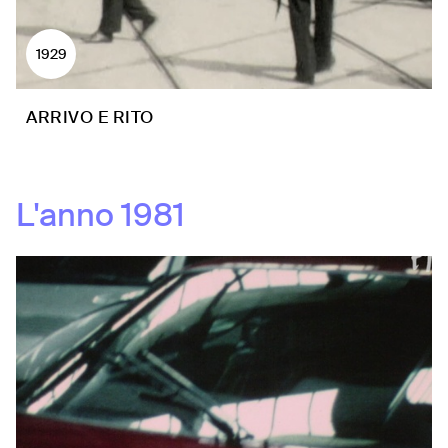
1929
ARRIVO E RITO
L'anno
1981