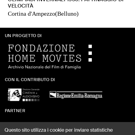
VELOCITÀ
Cortina d'Ampezzo(Belluno)
UN PROGETTO DI
CON IL CONTRIBUTO DI
PARTNER
Questo sito utilizza i cookie per inviare statistiche