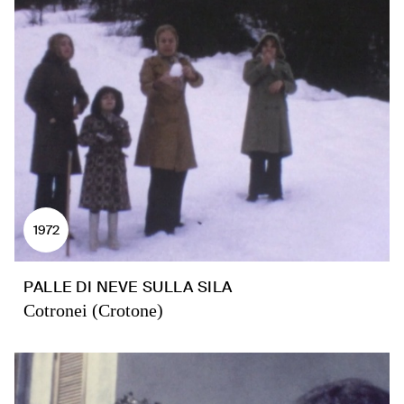
1972
PALLE DI NEVE SULLA SILA
Cotronei (Crotone)