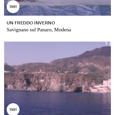
1981
UN FREDDO INVERNO
Savignano sul Panaro, Modena
1981