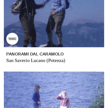
1980
PANORAMI DAL CARAMOLO
San Saverio Lucano (Potenza)