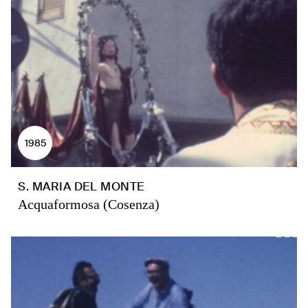
1985
S. MARIA DEL MONTE
Acquaformosa (Cosenza)