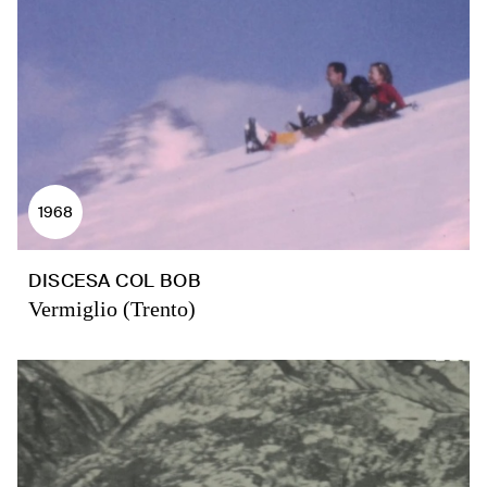
1968
DISCESA COL BOB
Vermiglio (Trento)