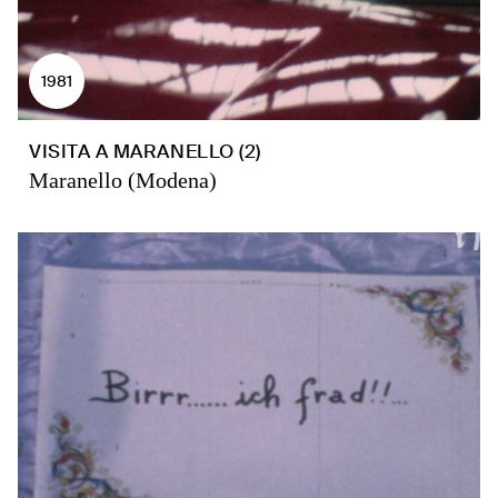
1981
VISITA A MARANELLO (2)
Maranello (Modena)