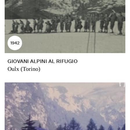
1942
GIOVANI ALPINI AL RIFUGIO
Oulx (Torino)