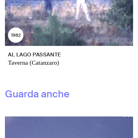
1982
AL LAGO PASSANTE
Taverna (Catanzaro)
Guarda anche