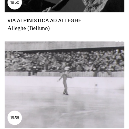
1950
VIA ALPINISTICA AD ALLEGHE
Alleghe (Belluno)
1956