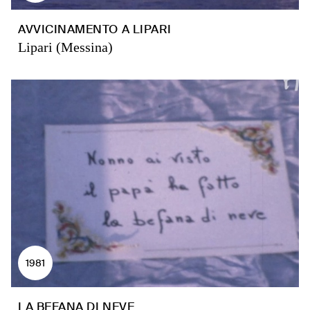
AVVICINAMENTO A LIPARI
Lipari (Messina)
1981
LA BEFANA DI NEVE