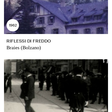
1962
RIFLESSI DI FREDDO
Braies (Bolzano)