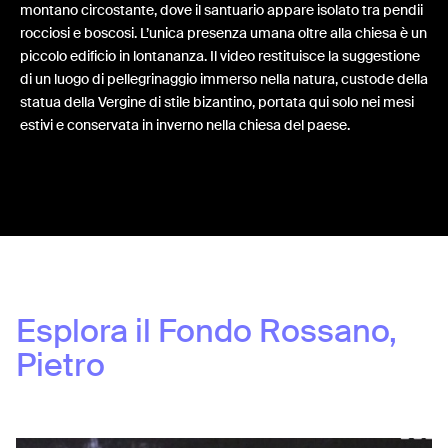
montano circostante, dove il santuario appare isolato tra pendii
rocciosi e boscosi. L’unica presenza umana oltre alla chiesa è un
piccolo edificio in lontananza. Il video restituisce la suggestione
di un luogo di pellegrinaggio immerso nella natura, custode della
statua della Vergine di stile bizantino, portata qui solo nei mesi
estivi e conservata in inverno nella chiesa del paese.
Share:
Esplora il Fondo
Rossano,
Pietro