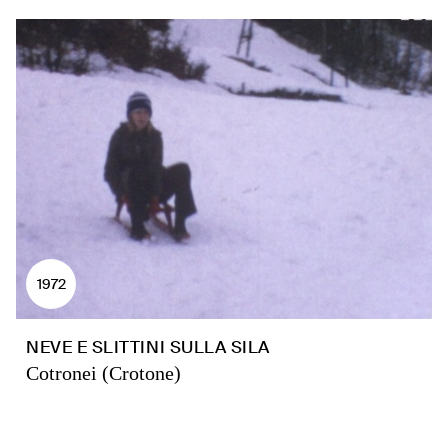
1972
NEVE E SLITTINI SULLA SILA
Cotronei (Crotone)