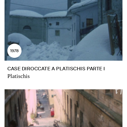
1978
CASE DIROCCATE A PLATISCHIS PARTE I
Platischis