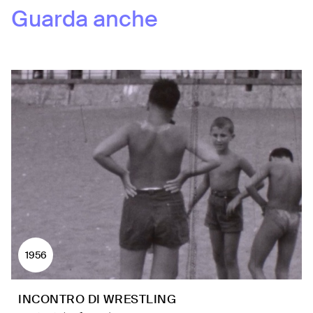
Guarda anche
1956
INCONTRO DI WRESTLING