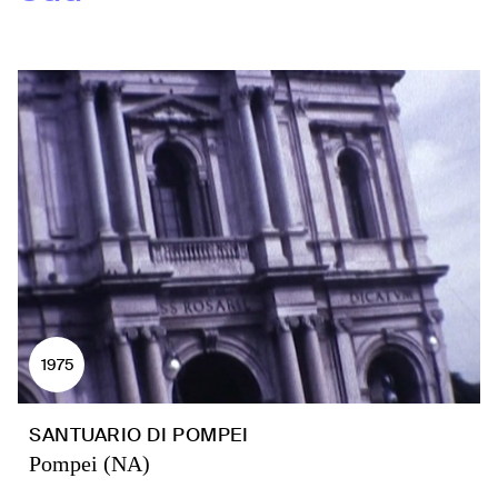
1975
SANTUARIO DI POMPEI
Pompei (NA)