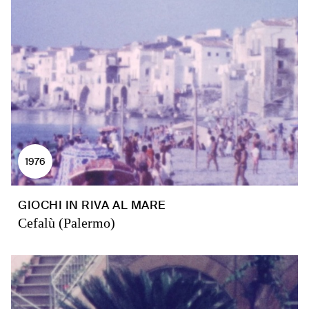
1976
GIOCHI IN RIVA AL MARE
Cefalù (Palermo)