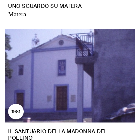
UNO SGUARDO SU MATERA
Matera
1981
IL SANTUARIO DELLA MADONNA DEL
POLLINO