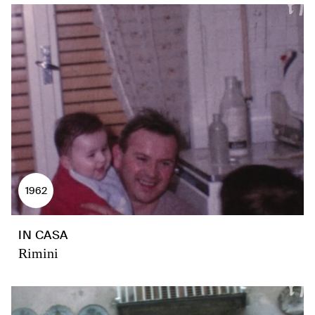
1962
IN CASA
Rimini