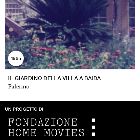
1965
IL GIARDINO DELLA VILLA A BAIDA
Palermo
UN PROGETTO DI