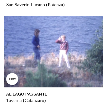
San Saverio Lucano (Potenza)
1982
AL LAGO PASSANTE
Taverna (Catanzaro)