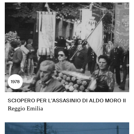
1978
SCIOPERO PER L'ASSASINIO DI ALDO MORO II
Reggio Emilia