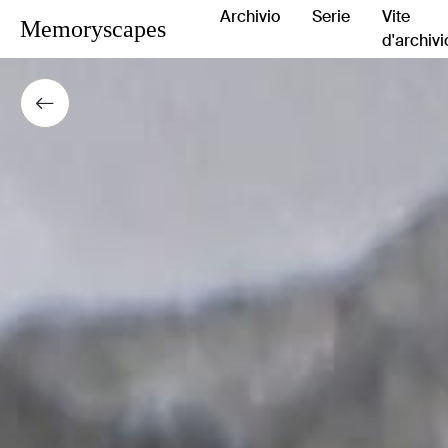
Archivio
Serie
Vite
Memoryscapes
d'archivi