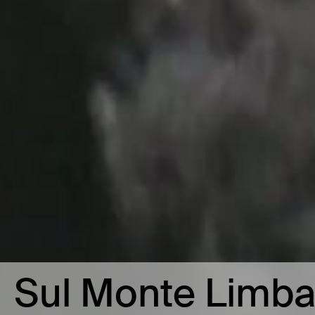
Sul Monte Limba