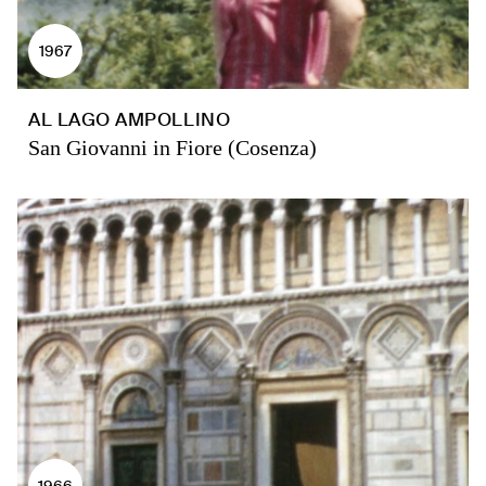
1967
AL LAGO AMPOLLINO
San Giovanni in Fiore (Cosenza)
1966