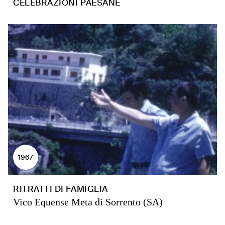
CELEBRAZIONI PAESANE
1967
RITRATTI DI FAMIGLIA
Vico Equense Meta di Sorrento (SA)