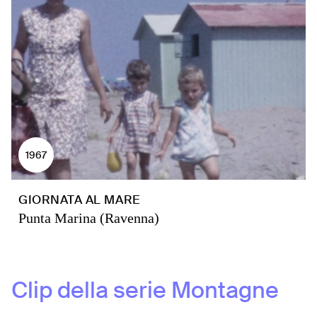
1967
GIORNATA AL MARE
Punta Marina (Ravenna)
Clip della serie
Montagne