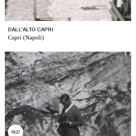
DALL'ALTO CAPRI
Capri (Napoli)
1927