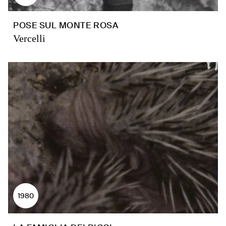
POSE SUL MONTE ROSA
Vercelli
1980