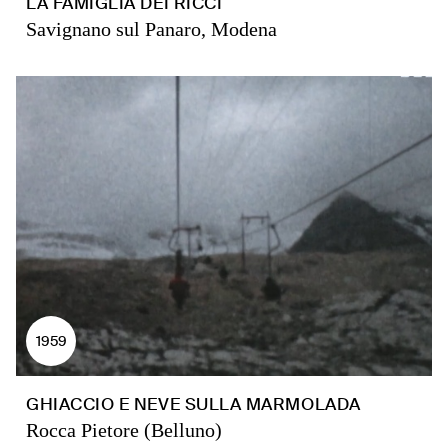
LA FAMIGLIA DEI RICCI
Savignano sul Panaro, Modena
1959
GHIACCIO E NEVE SULLA MARMOLADA
Rocca Pietore (Belluno)