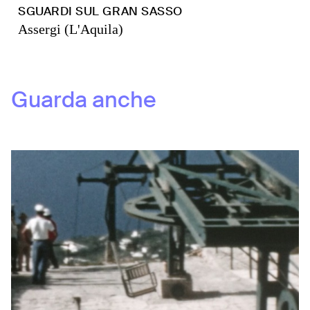
SGUARDI SUL GRAN SASSO
Assergi (L'Aquila)
Guarda anche