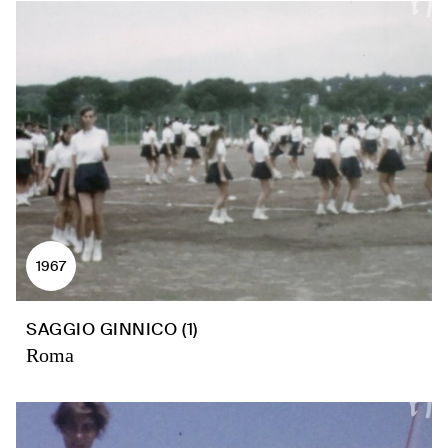
1967
SAGGIO GINNICO (1)
Roma