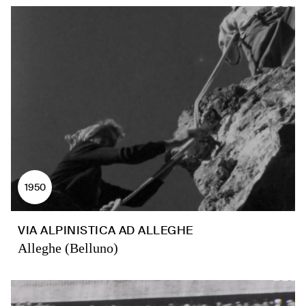
1950
VIA ALPINISTICA AD ALLEGHE
Alleghe (Belluno)