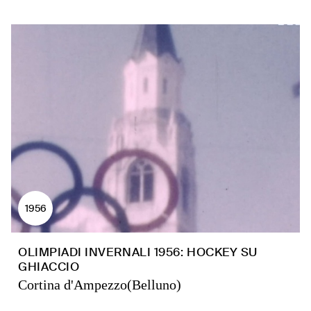
1956
OLIMPIADI INVERNALI 1956: HOCKEY SU
GHIACCIO
Cortina d'Ampezzo(Belluno)