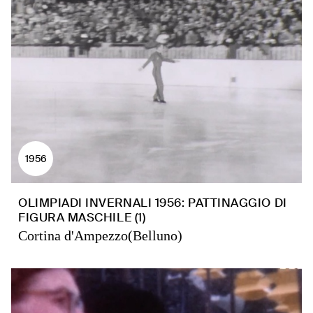
1956
OLIMPIADI INVERNALI 1956: PATTINAGGIO DI
FIGURA MASCHILE (1)
Cortina d'Ampezzo(Belluno)