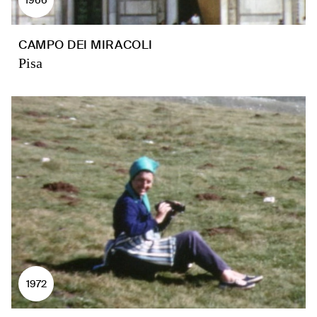
CAMPO DEI MIRACOLI
Pisa
1972