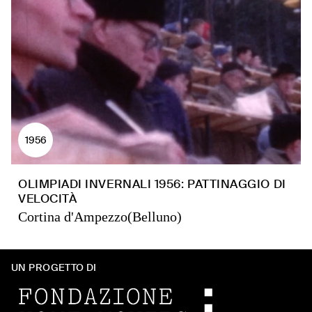
1956
OLIMPIADI INVERNALI 1956: PATTINAGGIO DI
VELOCITÀ
Cortina d'Ampezzo(Belluno)
UN PROGETTO DI