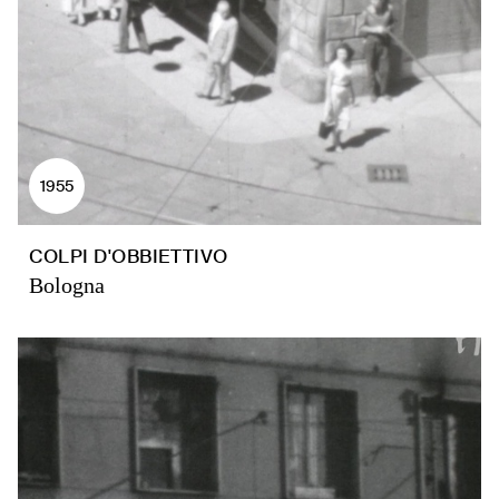
1955
COLPI D'OBBIETTIVO
Bologna