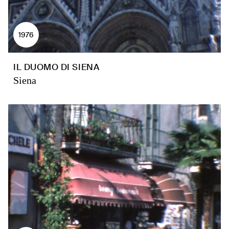
1976
IL DUOMO DI SIENA
Siena