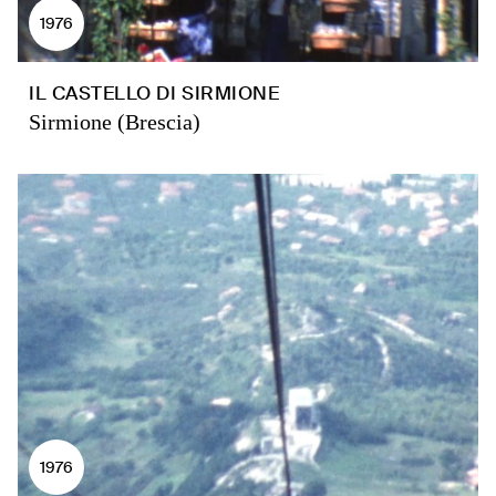
1976
IL CASTELLO DI SIRMIONE
Sirmione (Brescia)
1976