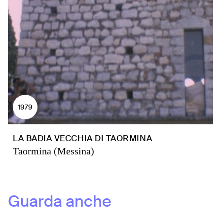
1979
LA BADIA VECCHIA DI TAORMINA
Taormina (Messina)
Guarda anche