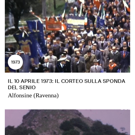
1973
IL 10 APRILE 1973: IL CORTEO SULLA SPONDA
DEL SENIO
Alfonsine (Ravenna)