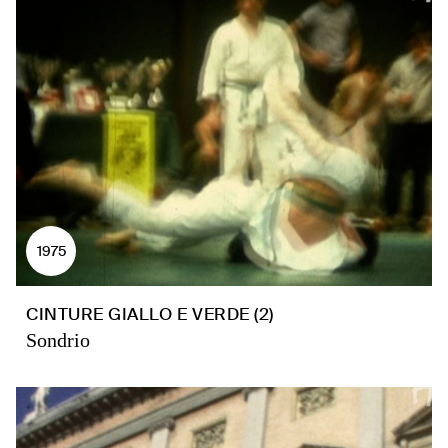
1975
CINTURE GIALLO E VERDE (2)
Sondrio