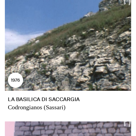
1976
LA BASILICA DI SACCARGIA
Codrongianos (Sassari)