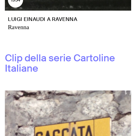
LUIGI EINAUDI A RAVENNA
Ravenna
Clip della serie
Cartoline
Italiane