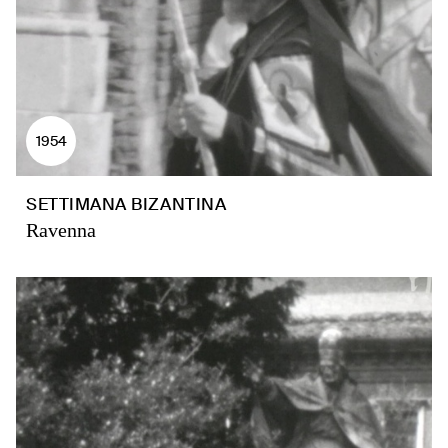
1954
SETTIMANA BIZANTINA
Ravenna