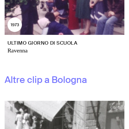
1973
ULTIMO GIORNO DI SCUOLA
Ravenna
Altre clip a
Bologna