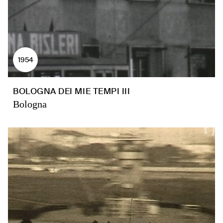
1954
BOLOGNA DEI MIE TEMPI III
Bologna