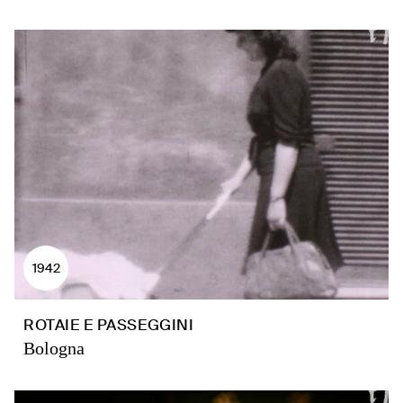
1942
ROTAIE E PASSEGGINI
Bologna