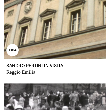
1984
SANDRO PERTINI IN VISITA
Reggio Emilia