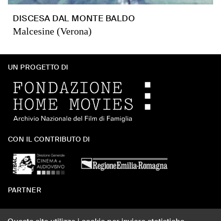
DISCESA DAL MONTE BALDO
Malcesine (Verona)
UN PROGETTO DI
CON IL CONTRIBUTO DI
PARTNER