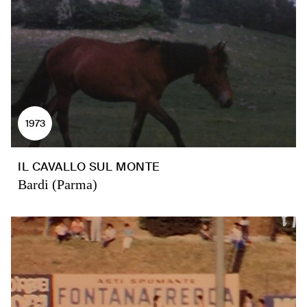
1973
IL CAVALLO SUL MONTE
Bardi (Parma)