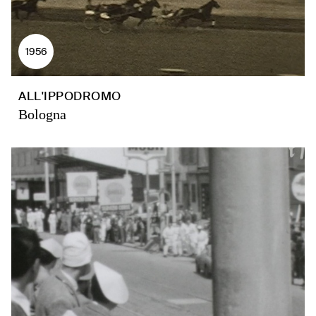
1956
ALL'IPPODROMO
Bologna