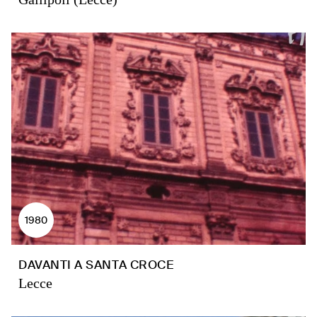
1980
DAVANTI A SANTA CROCE
Lecce