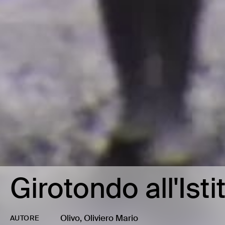
Girotondo all'Ist
Olivo, Oliviero Mario
AUTORE