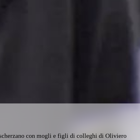
scherzano con mogli e figli di colleghi di Oliviero