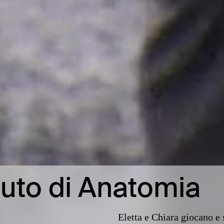
ituto di Anatomia
Eletta e Chiara giocano e 