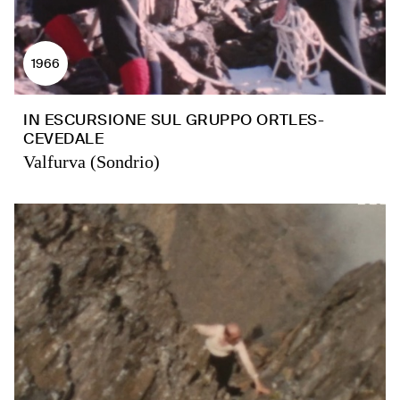
1966
IN ESCURSIONE SUL GRUPPO ORTLES-
CEVEDALE
Valfurva (Sondrio)