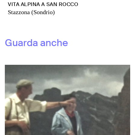
VITA ALPINA A SAN ROCCO
Stazzona (Sondrio)
Guarda anche