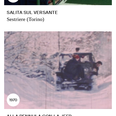
SALITA SUL VERSANTE
Sestriere (Torino)
1970