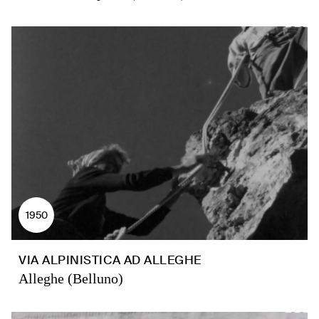
1950
VIA ALPINISTICA AD ALLEGHE
Alleghe (Belluno)