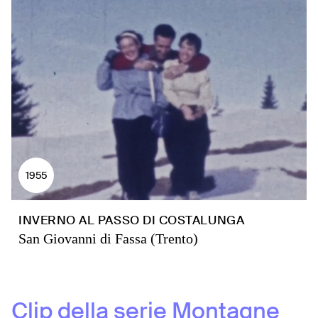
1955
INVERNO AL PASSO DI COSTALUNGA
San Giovanni di Fassa (Trento)
Clip della serie
Montagne