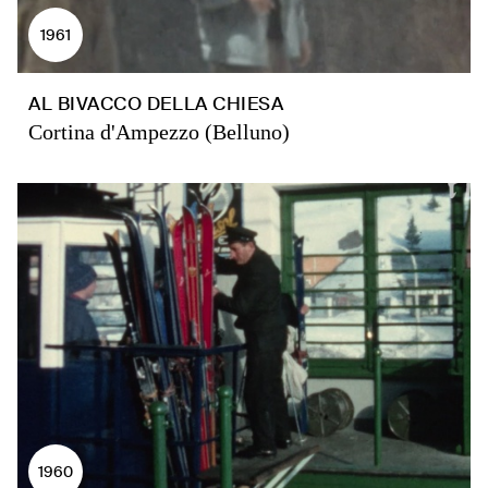
1961
AL BIVACCO DELLA CHIESA
Cortina d'Ampezzo (Belluno)
1960