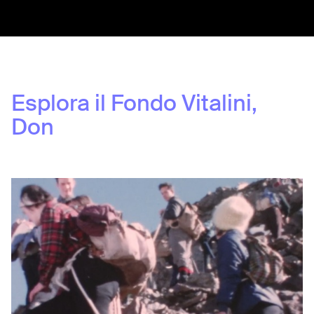
Esplora il Fondo
Vitalini,
Don