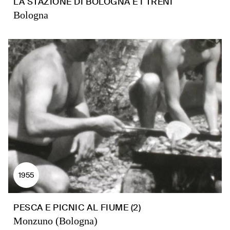
LA STAZIONE DI BOLOGNA E I TRENI
Bologna
1955
PESCA E PICNIC AL FIUME (2)
Monzuno (Bologna)