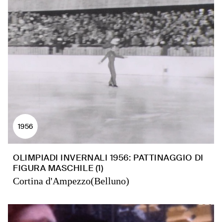
1956
OLIMPIADI INVERNALI 1956: PATTINAGGIO DI
FIGURA MASCHILE (1)
Cortina d'Ampezzo(Belluno)