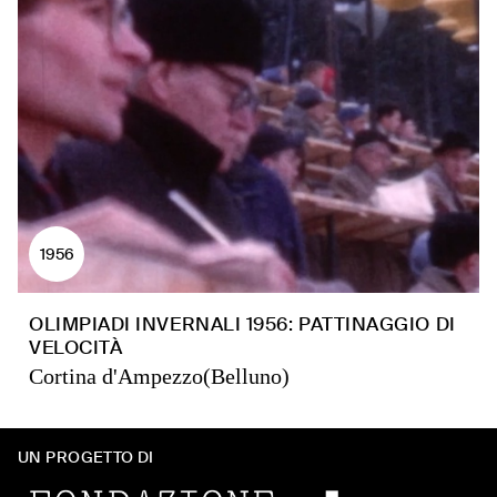
1956
OLIMPIADI INVERNALI 1956: PATTINAGGIO DI
VELOCITÀ
Cortina d'Ampezzo(Belluno)
UN PROGETTO DI