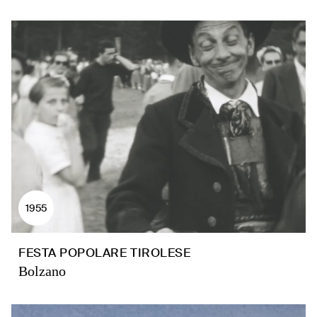
1955
FESTA POPOLARE TIROLESE
Bolzano