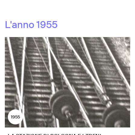
L'anno
1955
1955