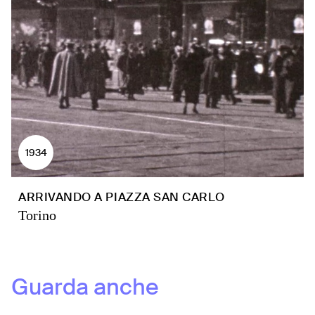
1934
ARRIVANDO A PIAZZA SAN CARLO
Torino
Guarda anche