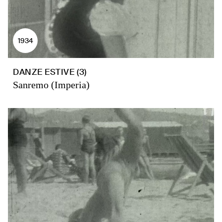
1934
DANZE ESTIVE (3)
Sanremo (Imperia)