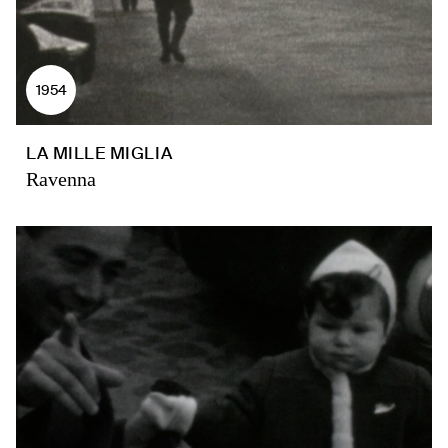
1954
LA MILLE MIGLIA
Ravenna