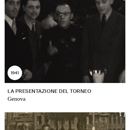
1941
LA PRESENTAZIONE DEL TORNEO
Genova