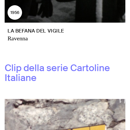
1956
LA BEFANA DEL VIGILE
Ravenna
Clip della serie
Cartoline
Italiane