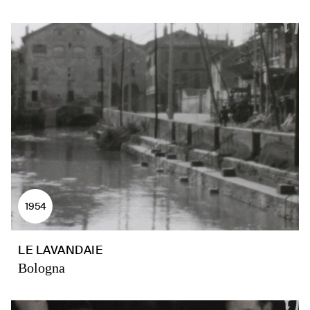
1954
LE LAVANDAIE
Bologna