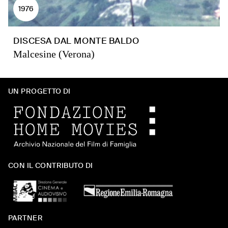
1976
DISCESA DAL MONTE BALDO
Malcesine (Verona)
UN PROGETTO DI
CON IL CONTRIBUTO DI
PARTNER