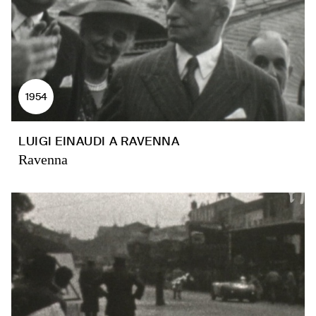
1954
LUIGI EINAUDI A RAVENNA
Ravenna