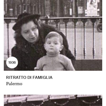
1936
RITRATTO DI FAMIGLIA
Palermo