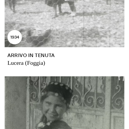
1934
ARRIVO IN TENUTA
Lucera (Foggia)