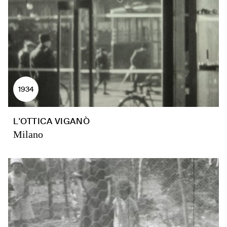
1934
L'OTTICA VIGANÒ
Milano