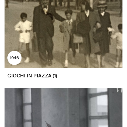
1946
GIOCHI IN PIAZZA (1)