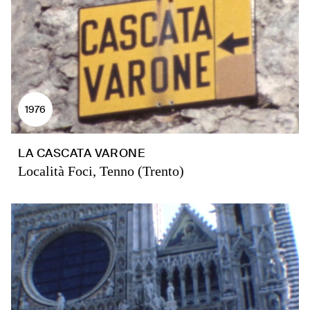
1976
LA CASCATA VARONE
Località Foci, Tenno (Trento)