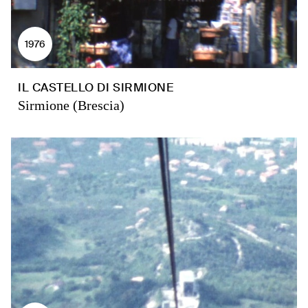
1976
IL CASTELLO DI SIRMIONE
Sirmione (Brescia)