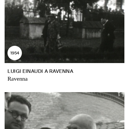
1954
LUIGI EINAUDI A RAVENNA
Ravenna