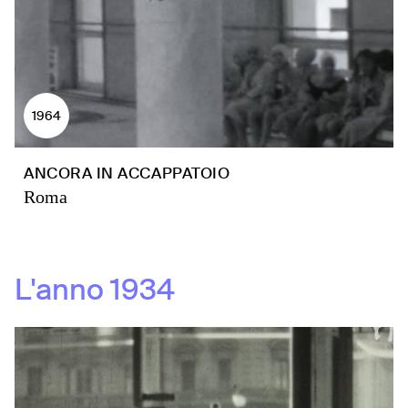
1964
ANCORA IN ACCAPPATOIO
Roma
L'anno
1934