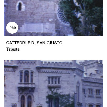
1969
CATTEDRLE DI SAN GIUSTO
Trieste