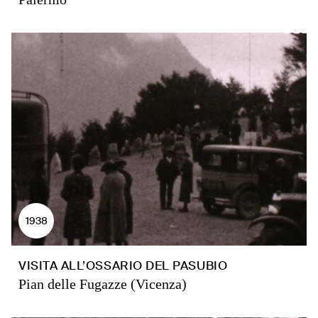
1938
VISITA ALL’OSSARIO DEL PASUBIO
Pian delle Fugazze (Vicenza)