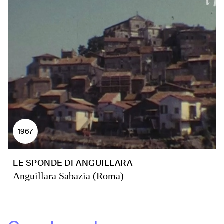
1967
LE SPONDE DI ANGUILLARA
Anguillara Sabazia (Roma)