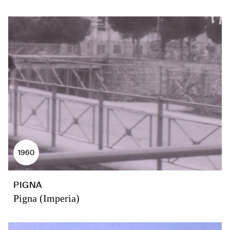
1960
PIGNA
Pigna (Imperia)