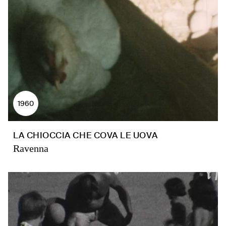
1960
LA CHIOCCIA CHE COVA LE UOVA
Ravenna