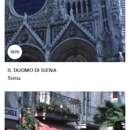
1976
IL DUOMO DI SIENA
Siena