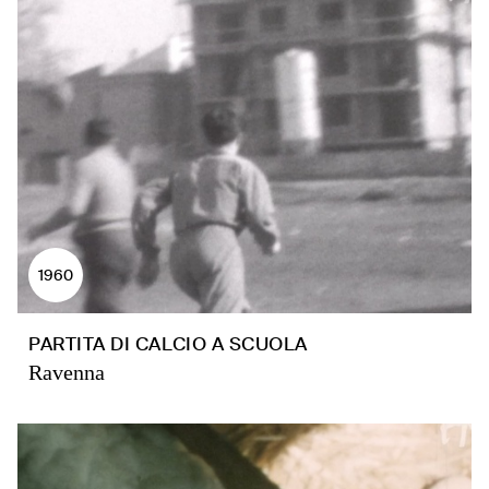
1960
PARTITA DI CALCIO A SCUOLA
Ravenna