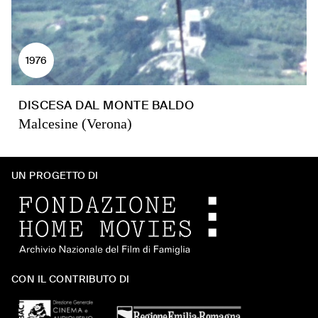
1976
DISCESA DAL MONTE BALDO
Malcesine (Verona)
UN PROGETTO DI
CON IL CONTRIBUTO DI