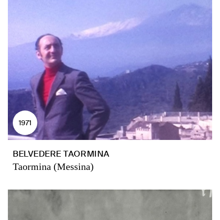
1971
BELVEDERE TAORMINA
Taormina (Messina)