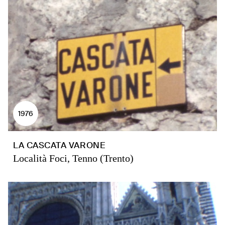
1976
LA CASCATA VARONE
Località Foci, Tenno (Trento)