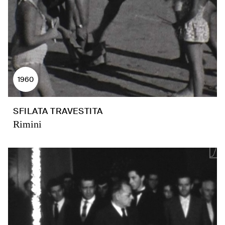
1960
SFILATA TRAVESTITA
Rimini