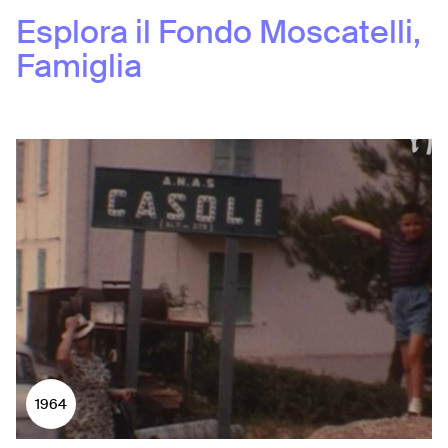
Esplora il Fondo
Moscatelli,
Famiglia
1964