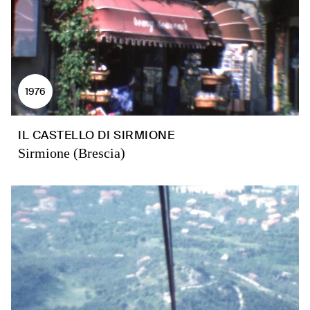
1976
IL CASTELLO DI SIRMIONE
Sirmione (Brescia)