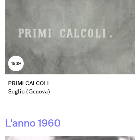
1939
PRIMI CALCOLI
Soglio (Genova)
L'anno
1960