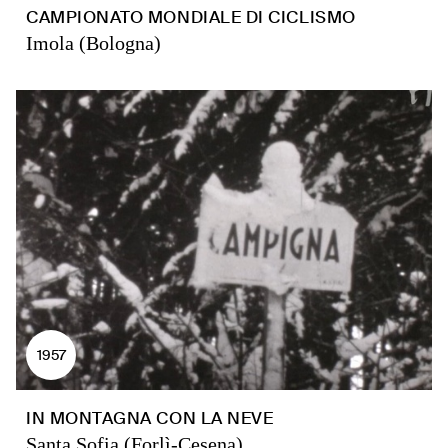
CAMPIONATO MONDIALE DI CICLISMO
Imola (Bologna)
1957
IN MONTAGNA CON LA NEVE
Santa Sofia (Forlì-Cesena)