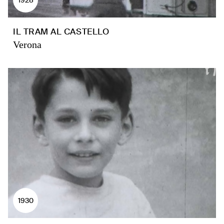
IL TRAM AL CASTELLO
Verona
1930