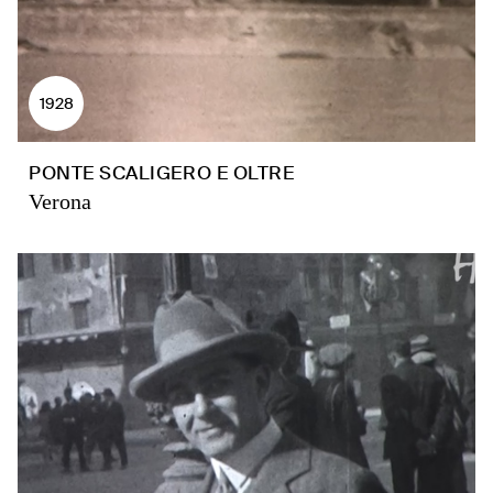
1928
PONTE SCALIGERO E OLTRE
Verona