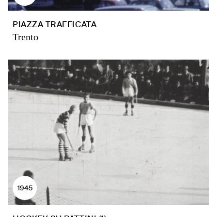
PIAZZA TRAFFICATA
Trento
1945