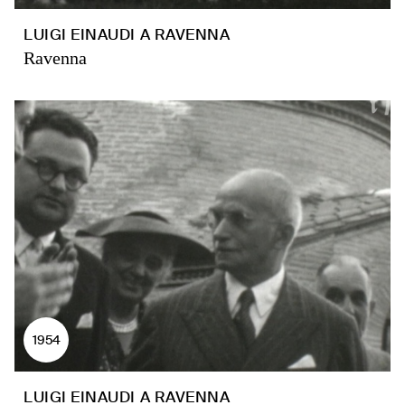
LUIGI EINAUDI A RAVENNA
Ravenna
1954
LUIGI EINAUDI A RAVENNA