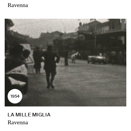
Ravenna
1954
LA MILLE MIGLIA
Ravenna