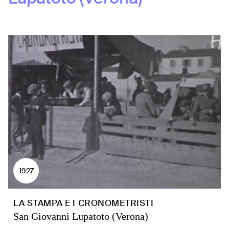
1927
LA STAMPA E I CRONOMETRISTI
San Giovanni Lupatoto (Verona)