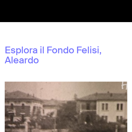
Share:
Esplora il Fondo
Felisi,
Aleardo