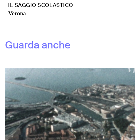
IL SAGGIO SCOLASTICO
Verona
Guarda anche