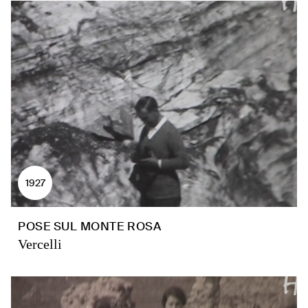
1927
POSE SUL MONTE ROSA
Vercelli