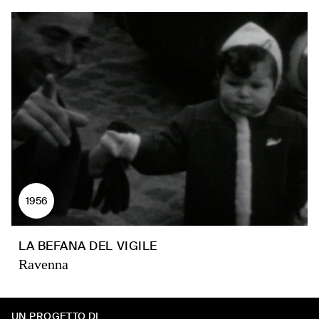
1956
LA BEFANA DEL VIGILE
Ravenna
UN PROGETTO DI