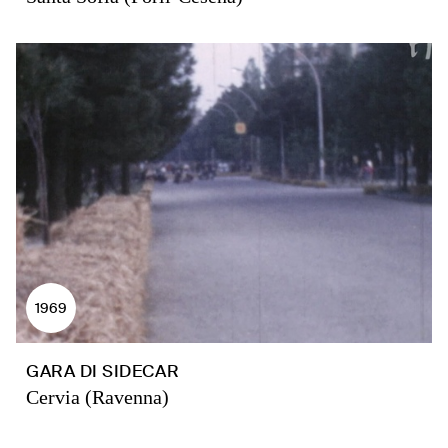
1969
GARA DI SIDECAR
Cervia (Ravenna)