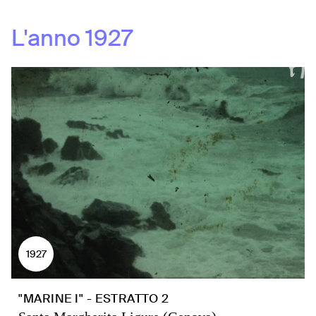
L'anno
1927
1927
"MARINE I" - ESTRATTO 2