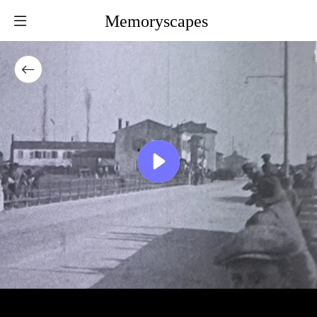
Memoryscapes