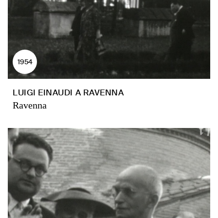
1954
LUIGI EINAUDI A RAVENNA
Ravenna