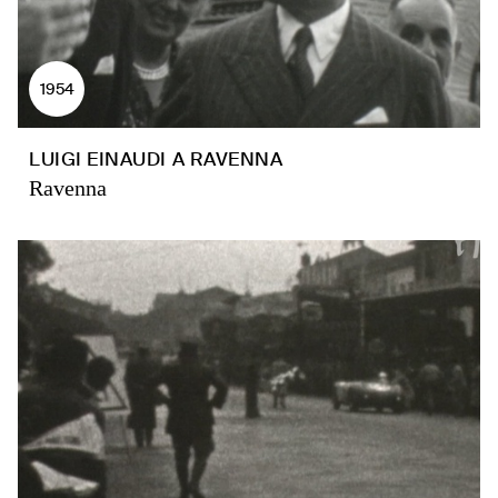
1954
LUIGI EINAUDI A RAVENNA
Ravenna