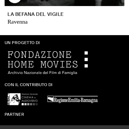
LA BEFANA DEL VIGILE
Ravenna
UN PROGETTO DI
CON IL CONTRIBUTO DI
PARTNER