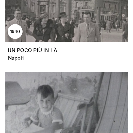
1940
UN POCO PIÙ IN LÀ
Napoli