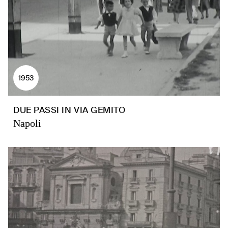
1953
DUE PASSI IN VIA GEMITO
Napoli