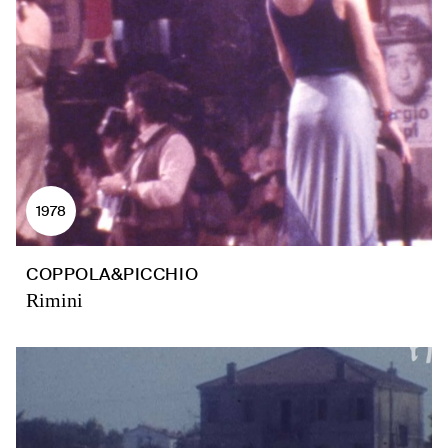
1978
COPPOLA&PICCHIO
Rimini