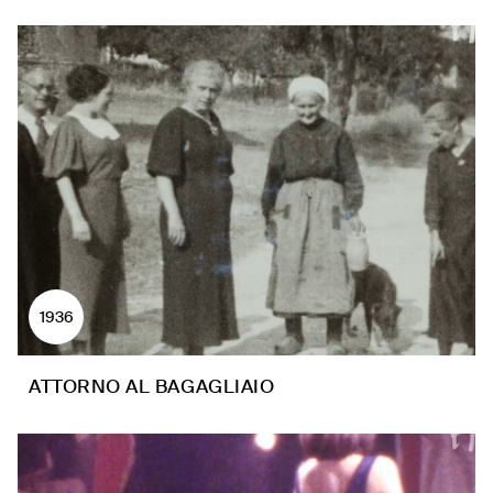
1936
ATTORNO AL BAGAGLIAIO