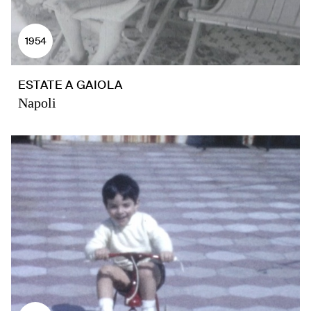
1954
ESTATE A GAIOLA
Napoli