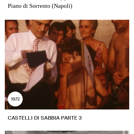
Piano di Sorrento (Napoli)
1972
CASTELLI DI SABBIA PARTE 3