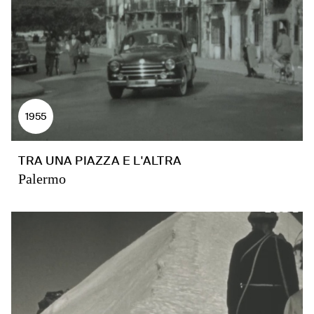
1955
TRA UNA PIAZZA E L'ALTRA
Palermo