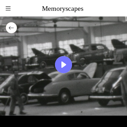
Memoryscapes