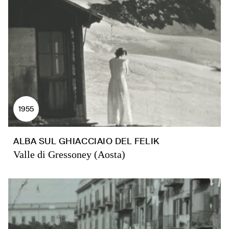
1955
ALBA SUL GHIACCIAIO DEL FELIK
Valle di Gressoney (Aosta)