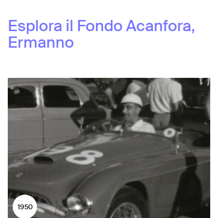
Esplora il Fondo
Acanfora,
Ermanno
1950