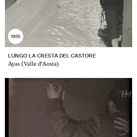
1955
LUNGO LA CRESTA DEL CASTORE
Ayas (Valle d'Aosta)