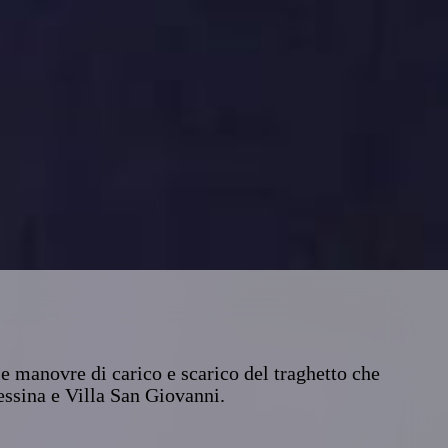
e manovre di carico e scarico del traghetto che
Messina e Villa San Giovanni.