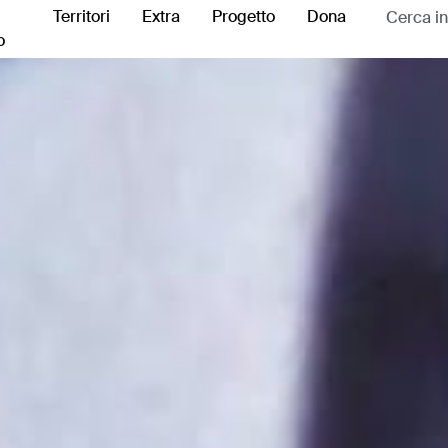
Territori
Extra
Progetto
Dona
o