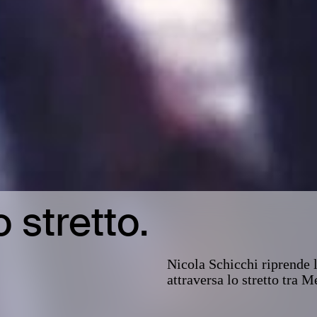
 stretto.
Nicola Schicchi riprende l
attraversa lo stretto tra 