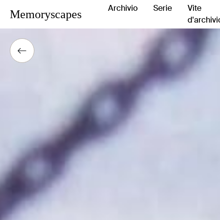
Archivio
Serie
Vite
Memoryscapes
d'archivi