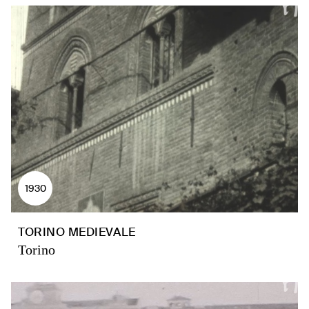
1930
TORINO MEDIEVALE
Torino