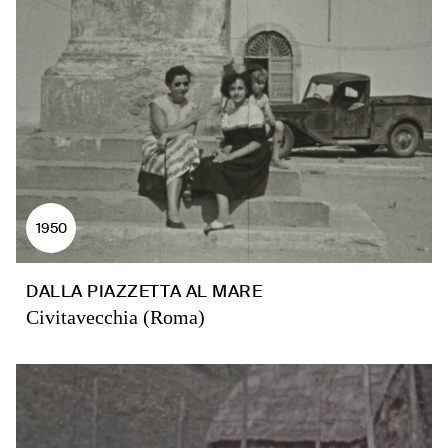
1950
DALLA PIAZZETTA AL MARE
Civitavecchia (Roma)