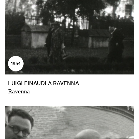
1954
LUIGI EINAUDI A RAVENNA
Ravenna