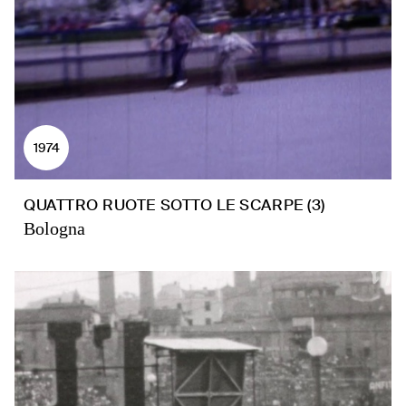
1974
QUATTRO RUOTE SOTTO LE SCARPE (3)
Bologna