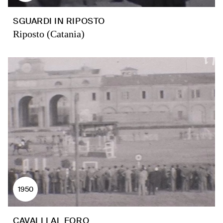
SGUARDI IN RIPOSTO
Riposto (Catania)
1950
CAVALLI AL FORO