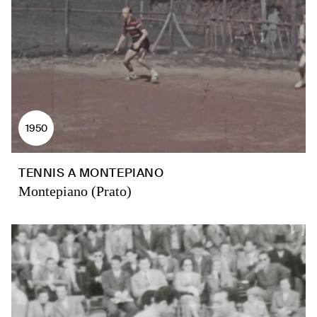
1950
TENNIS A MONTEPIANO
Montepiano (Prato)