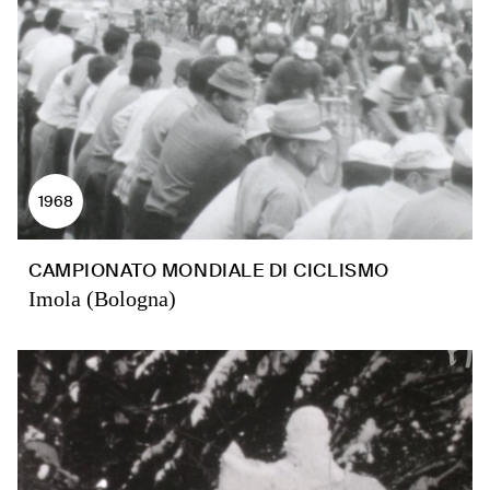
1968
CAMPIONATO MONDIALE DI CICLISMO
Imola (Bologna)