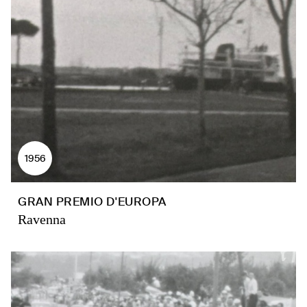
1956
GRAN PREMIO D'EUROPA
Ravenna