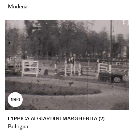
Modena
1950
L'IPPICA AI GIARDINI MARGHERITA (2)
Bologna