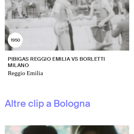
1950
PIBIGAS REGGIO EMILIA VS BORLETTI
MILANO
Reggio Emilia
Altre clip a
Bologna