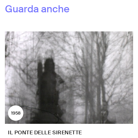
Guarda anche
1958
IL PONTE DELLE SIRENETTE