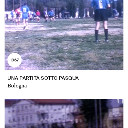
1967
UNA PARTITA SOTTO PASQUA
Bologna