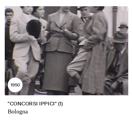
1950
"CONCORSI IPPICI" (1)
Bologna