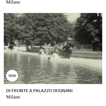
Milano
1934
DI FRONTE A PALAZZO DUGNANI
Milano