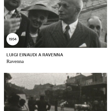
1954
LUIGI EINAUDI A RAVENNA
Ravenna