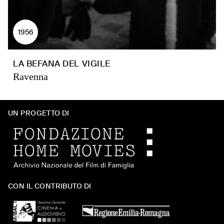
1956
LA BEFANA DEL VIGILE
Ravenna
UN PROGETTO DI
CON IL CONTRIBUTO DI