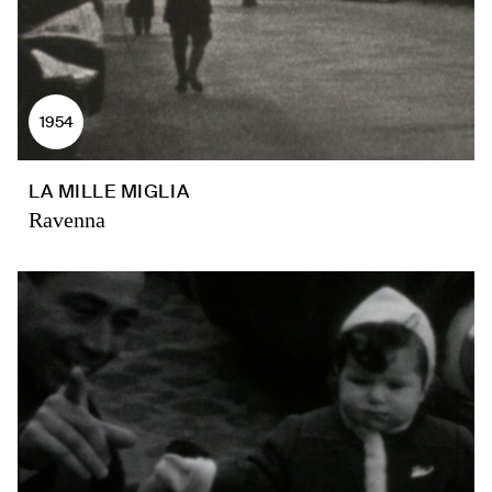
1954
LA MILLE MIGLIA
Ravenna