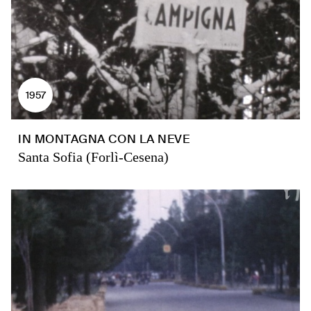
1957
IN MONTAGNA CON LA NEVE
Santa Sofia (Forlì-Cesena)