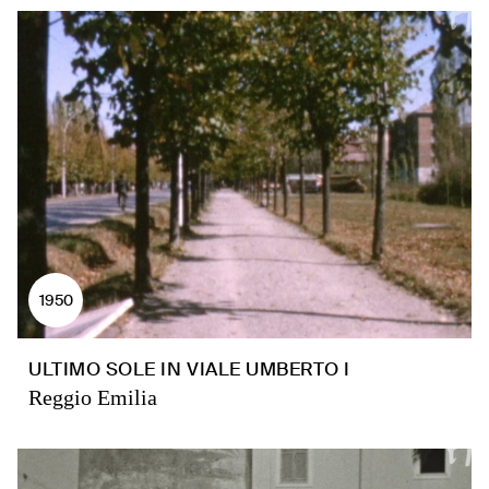
1950
ULTIMO SOLE IN VIALE UMBERTO I
Reggio Emilia