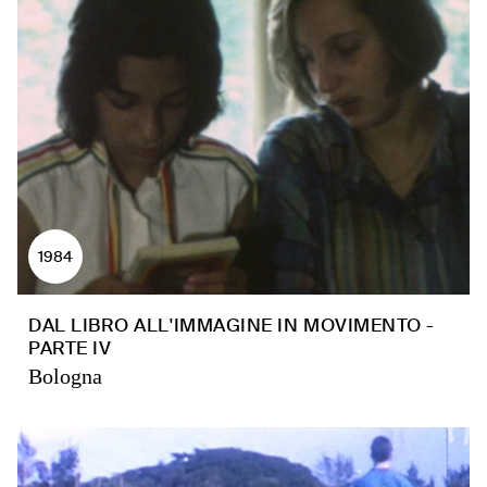
1984
DAL LIBRO ALL'IMMAGINE IN MOVIMENTO -
PARTE IV
Bologna