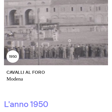
1950
CAVALLI AL FORO
Modena
L'anno
1950