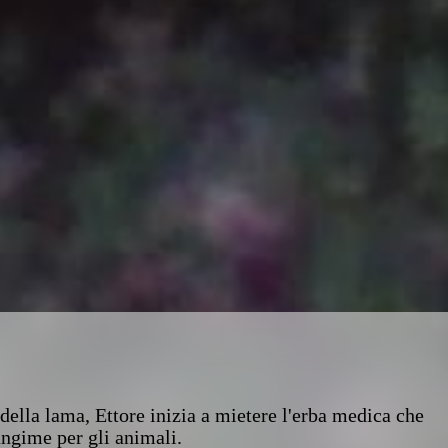
della lama, Ettore inizia a mietere l'erba medica che
ngime per gli animali.