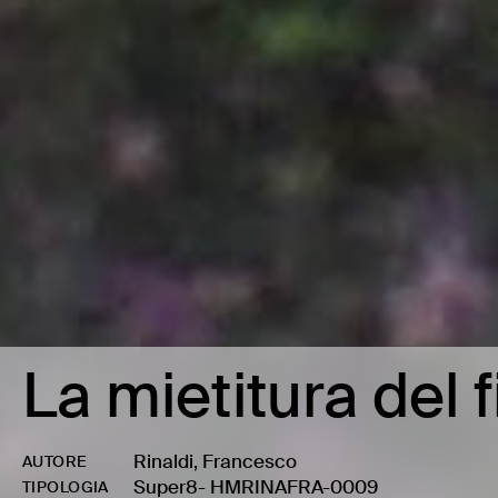
La mietitura del 
Rinaldi, Francesco
AUTORE
Super8
-
HMRINAFRA-0009
TIPOLOGIA