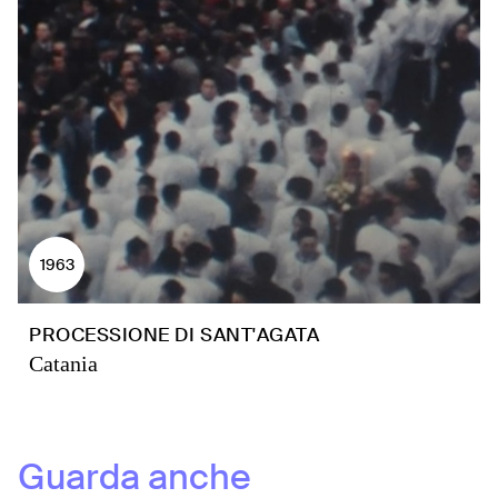
1963
PROCESSIONE DI SANT'AGATA
Catania
Guarda anche