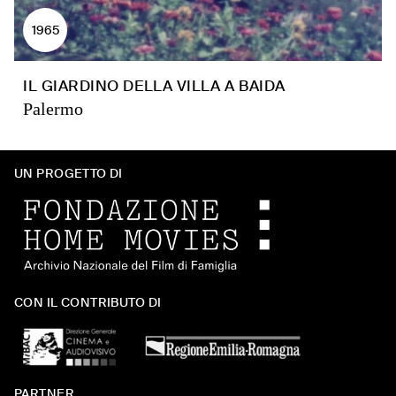
1965
IL GIARDINO DELLA VILLA A BAIDA
Palermo
UN PROGETTO DI
CON IL CONTRIBUTO DI
PARTNER