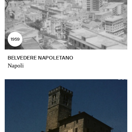
1959
BELVEDERE NAPOLETANO
Napoli