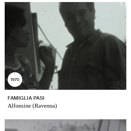
1970
FAMIGLIA PASI
Alfonsine (Ravenna)