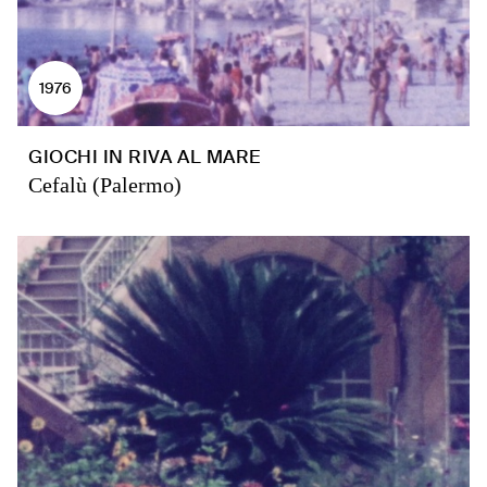
1976
GIOCHI IN RIVA AL MARE
Cefalù (Palermo)