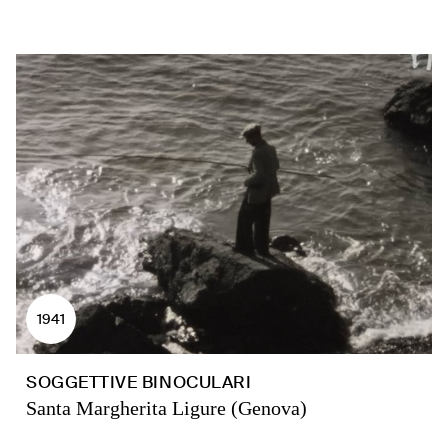
1941
SOGGETTIVE BINOCULARI
Santa Margherita Ligure (Genova)