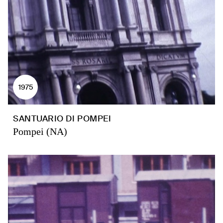
1975
SANTUARIO DI POMPEI
Pompei (NA)