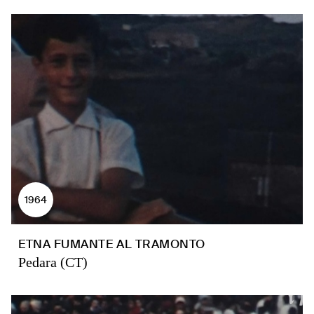
1964
ETNA FUMANTE AL TRAMONTO
Pedara (CT)