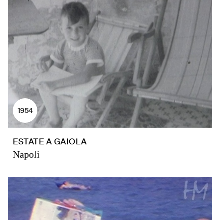
1954
ESTATE A GAIOLA
Napoli