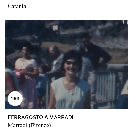
Catania
1961
FERRAGOSTO A MARRADI
Marradi (Firenze)