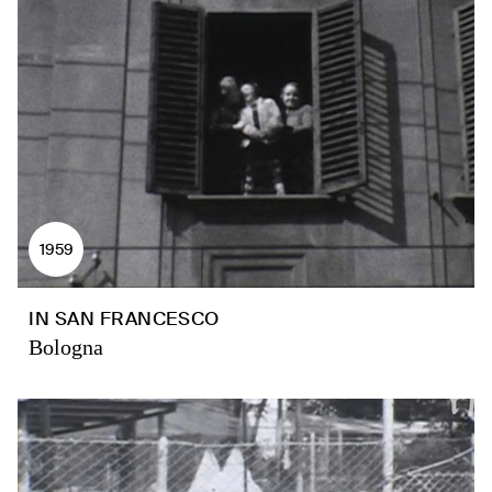
1959
IN SAN FRANCESCO
Bologna