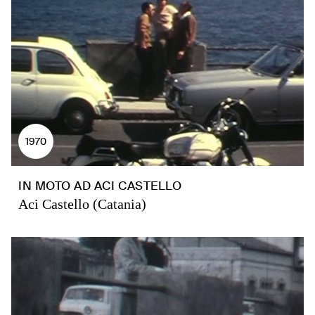
1970
IN MOTO AD ACI CASTELLO
Aci Castello (Catania)