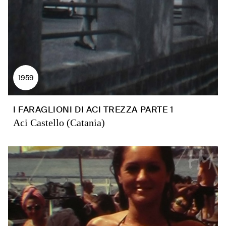
1959
I FARAGLIONI DI ACI TREZZA PARTE 1
Aci Castello (Catania)