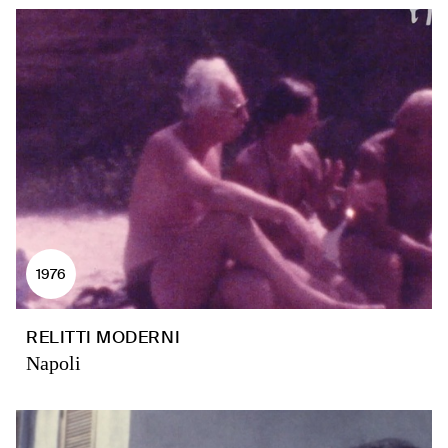
1976
RELITTI MODERNI
Napoli