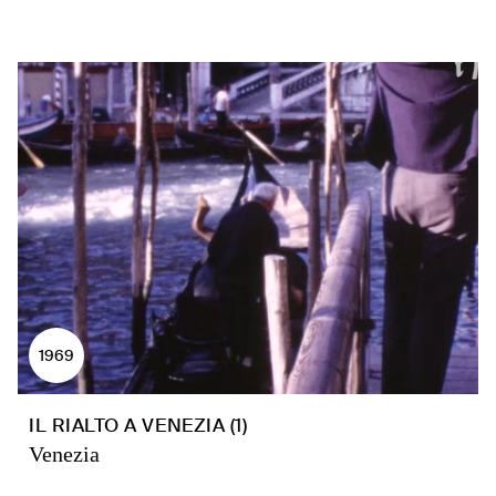
1969
IL RIALTO A VENEZIA (1)
Venezia