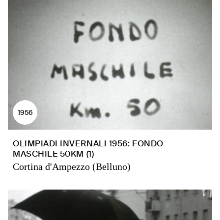
1956
OLIMPIADI INVERNALI 1956: FONDO
MASCHILE 50KM (1)
Cortina d'Ampezzo (Belluno)