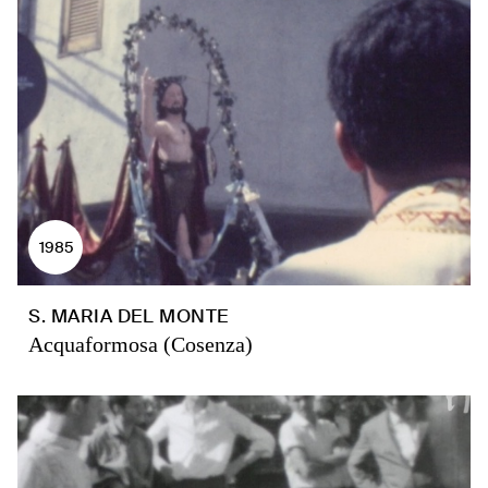
1985
S. MARIA DEL MONTE
Acquaformosa (Cosenza)