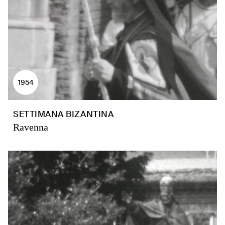
1954
SETTIMANA BIZANTINA
Ravenna