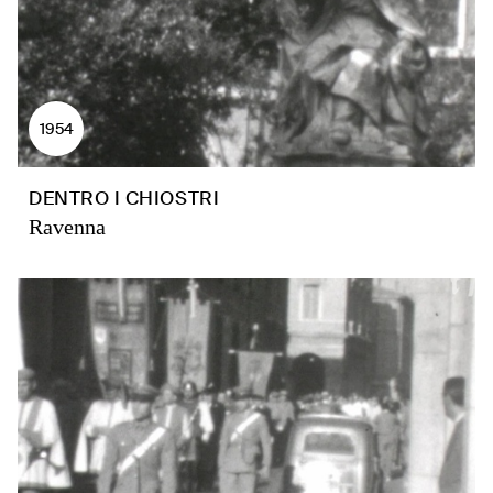
1954
DENTRO I CHIOSTRI
Ravenna