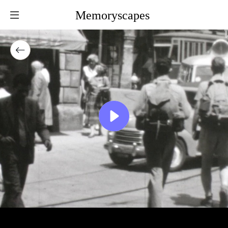
Memoryscapes