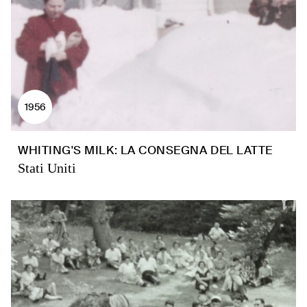
1956
WHITING'S MILK: LA CONSEGNA DEL LATTE
Stati Uniti