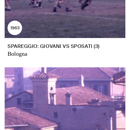
1963
SPAREGGIO: GIOVANI VS SPOSATI (3)
Bologna