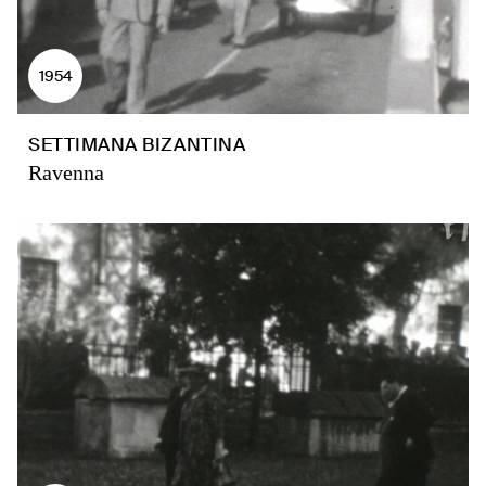
1954
SETTIMANA BIZANTINA
Ravenna