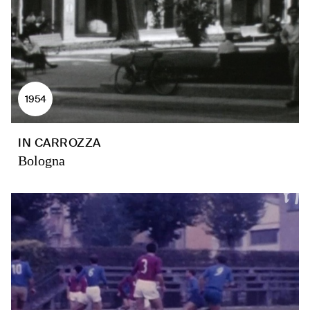
1954
IN CARROZZA
Bologna