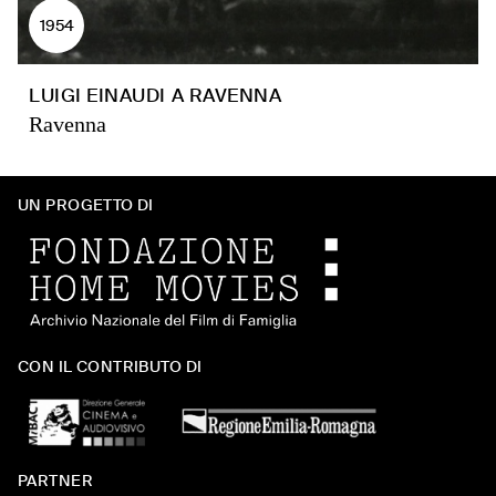
1954
LUIGI EINAUDI A RAVENNA
Ravenna
UN PROGETTO DI
CON IL CONTRIBUTO DI
PARTNER