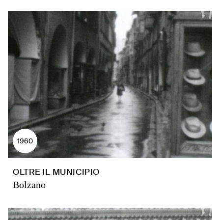
1960
OLTRE IL MUNICIPIO
Bolzano