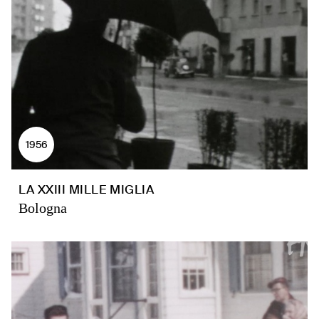
1956
LA XXIII MILLE MIGLIA
Bologna