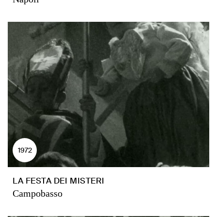
1972
LA FESTA DEI MISTERI
Campobasso