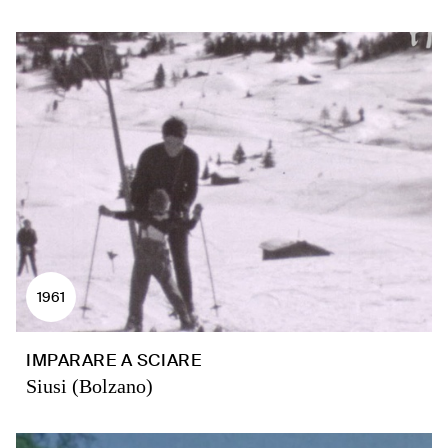
1961
IMPARARE A SCIARE
Siusi (Bolzano)