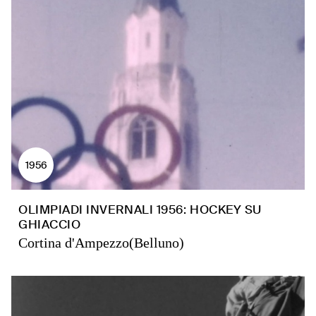
1956
OLIMPIADI INVERNALI 1956: HOCKEY SU
GHIACCIO
Cortina d'Ampezzo(Belluno)