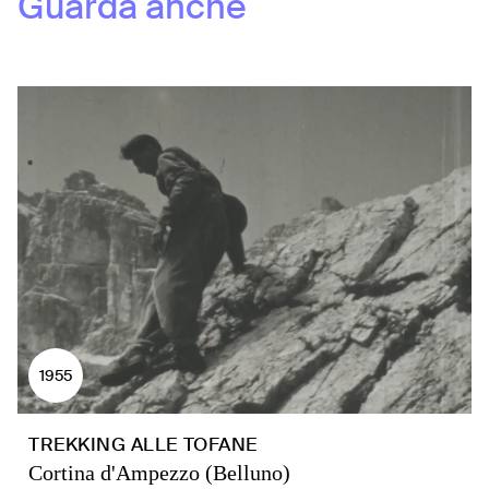
Guarda anche
1955
TREKKING ALLE TOFANE
Cortina d'Ampezzo (Belluno)