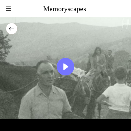
Memoryscapes