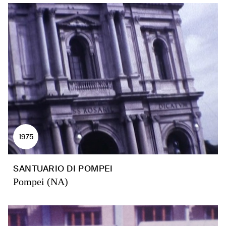
1975
SANTUARIO DI POMPEI
Pompei (NA)