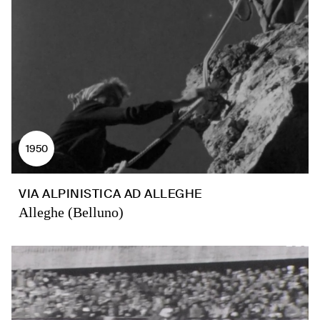
1950
VIA ALPINISTICA AD ALLEGHE
Alleghe (Belluno)