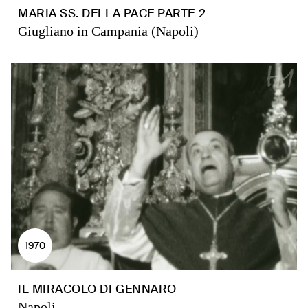
MARIA SS. DELLA PACE PARTE 2
Giugliano in Campania (Napoli)
1970
IL MIRACOLO DI GENNARO
Napoli