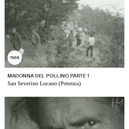
1968
MADONNA DEL POLLINO PARTE 1
San Severino Lucano (Potenza)