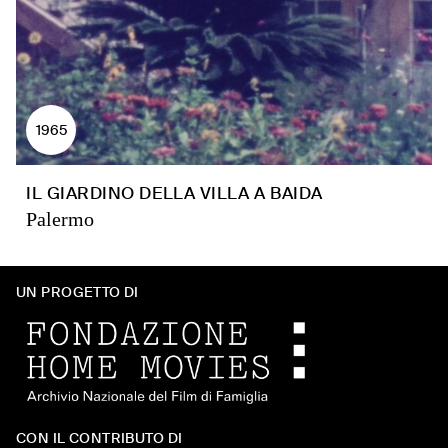
1965
IL GIARDINO DELLA VILLA A BAIDA
Palermo
UN PROGETTO DI
CON IL CONTRIBUTO DI