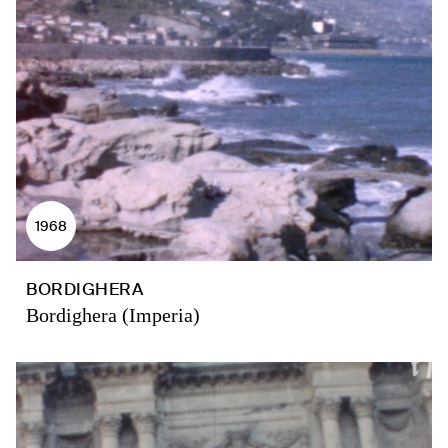
1968
BORDIGHERA
Bordighera (Imperia)