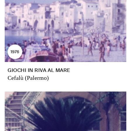
1976
GIOCHI IN RIVA AL MARE
Cefalù (Palermo)