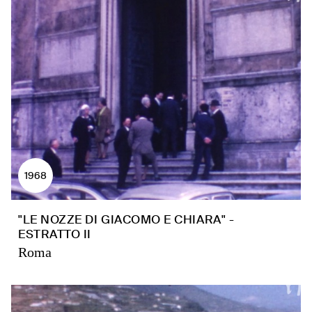
1968
"LE NOZZE DI GIACOMO E CHIARA" -
ESTRATTO II
Roma