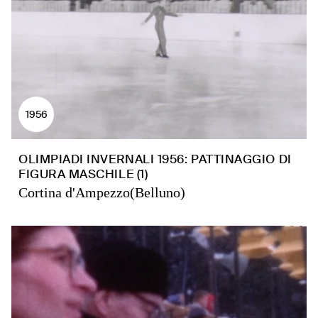
1956
OLIMPIADI INVERNALI 1956: PATTINAGGIO DI
FIGURA MASCHILE (1)
Cortina d'Ampezzo(Belluno)