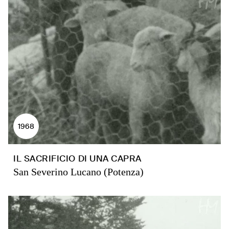
1968
IL SACRIFICIO DI UNA CAPRA
San Severino Lucano (Potenza)