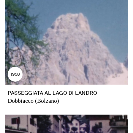
1958
PASSEGGIATA AL LAGO DI LANDRO
Dobbiacco (Bolzano)