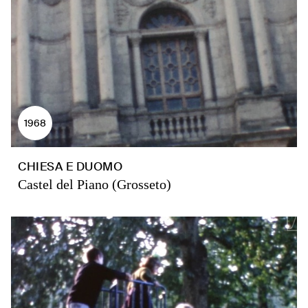
1968
CHIESA E DUOMO
Castel del Piano (Grosseto)