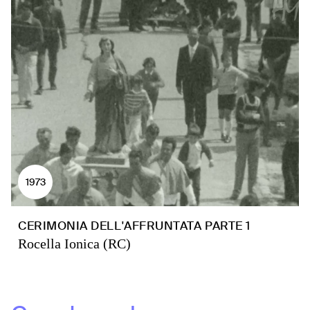
1973
CERIMONIA DELL'AFFRUNTATA PARTE 1
Rocella Ionica (RC)