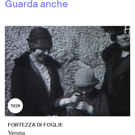
Guarda anche
1928
FORTEZZA DI FOGLIE
Verona