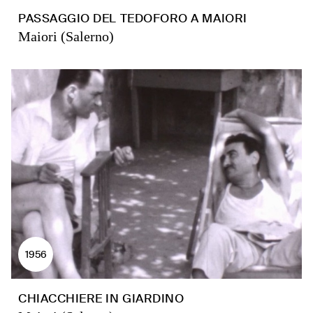
PASSAGGIO DEL TEDOFORO A MAIORI
Maiori (Salerno)
1956
CHIACCHIERE IN GIARDINO