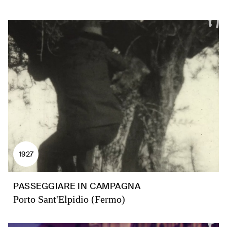
1927
PASSEGGIARE IN CAMPAGNA
Porto Sant'Elpidio (Fermo)