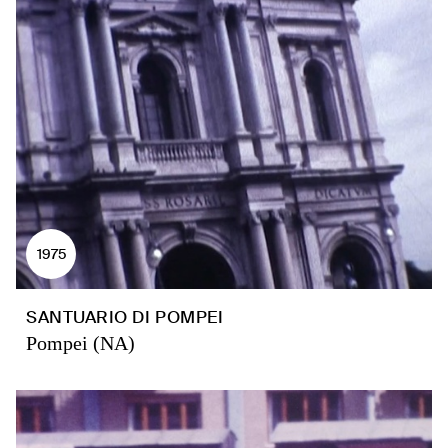
1975
SANTUARIO DI POMPEI
Pompei (NA)