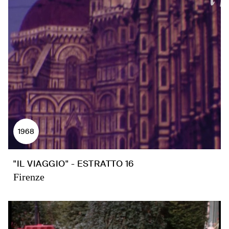
1968
"IL VIAGGIO" - ESTRATTO 16
Firenze