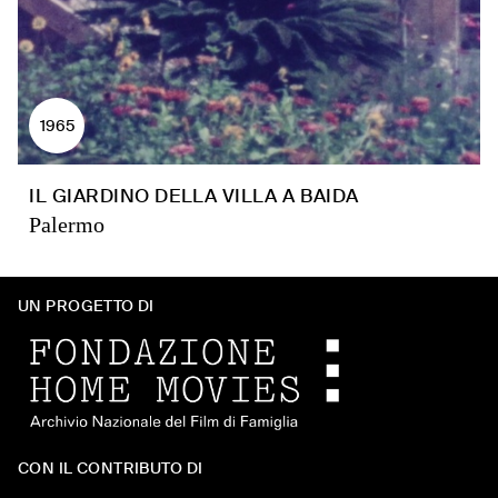
1965
IL GIARDINO DELLA VILLA A BAIDA
Palermo
UN PROGETTO DI
CON IL CONTRIBUTO DI