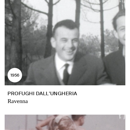
1956
PROFUGHI DALL'UNGHERIA
Ravenna