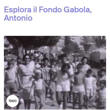
Esplora il Fondo
Gabola,
Antonio
1960