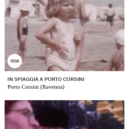
1956
IN SPIAGGIA A PORTO CORSINI
Porto Corsini (Ravenna)