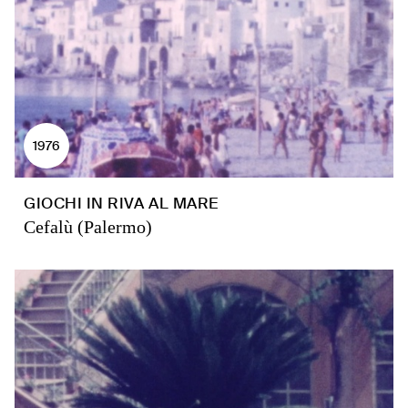
1976
GIOCHI IN RIVA AL MARE
Cefalù (Palermo)