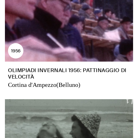
1956
OLIMPIADI INVERNALI 1956: PATTINAGGIO DI
VELOCITÀ
Cortina d'Ampezzo(Belluno)