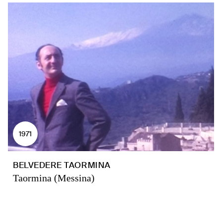
1971
BELVEDERE TAORMINA
Taormina (Messina)