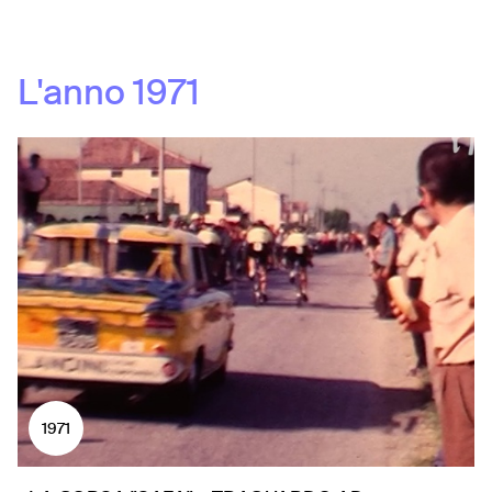
L'anno
1971
1971