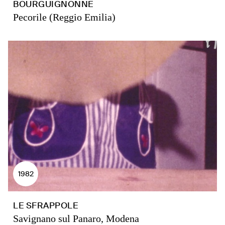
BOURGUIGNONNE
Pecorile (Reggio Emilia)
1982
LE SFRAPPOLE
Savignano sul Panaro, Modena