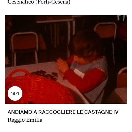
Cesenatico (Forlì-Cesena)
1971
ANDIAMO A RACCOGLIERE LE CASTAGNE IV
Reggio Emilia