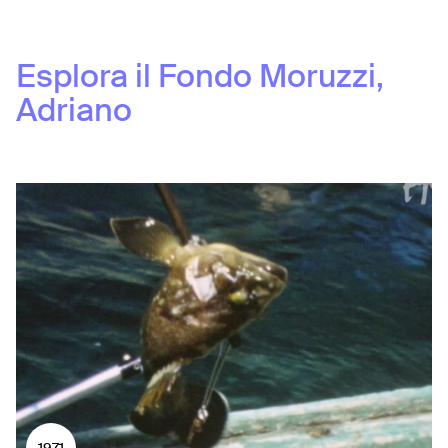
Esplora il Fondo
Moruzzi,
Adriano
1971