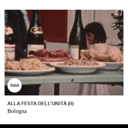
1968
ALLA FESTA DELL'UNITÀ (II)
Bologna