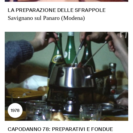
LA PREPARAZIONE DELLE SFRAPPOLE
Savignano sul Panaro (Modena)
1978
CAPODANNO 78: PREPARATIVI E FONDUE