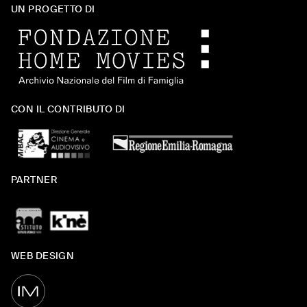
UN PROGETTO DI
CON IL CONTRIBUTO DI
PARTNER
WEB DESIGN