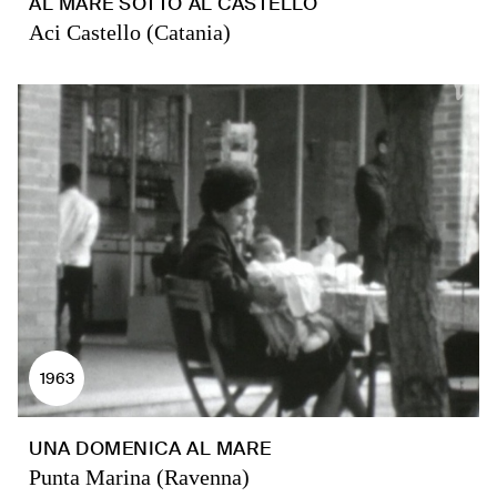
AL MARE SOTTO AL CASTELLO
Aci Castello (Catania)
1963
UNA DOMENICA AL MARE
Punta Marina (Ravenna)