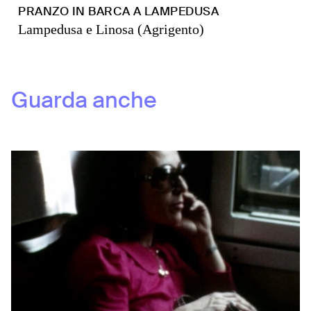
PRANZO IN BARCA A LAMPEDUSA
Lampedusa e Linosa (Agrigento)
Guarda anche