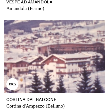
VESPE AD AMANDOLA
Amandola (Fermo)
1962
CORTINA DAL BALCONE
Cortina d'Ampezzo (Belluno)