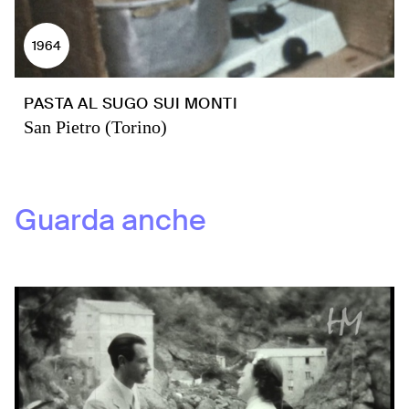
1964
PASTA AL SUGO SUI MONTI
San Pietro (Torino)
Guarda anche