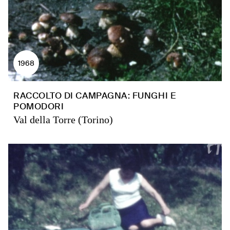
1968
RACCOLTO DI CAMPAGNA: FUNGHI E
POMODORI
Val della Torre (Torino)