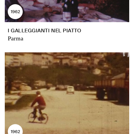
1962
I GALLEGGIANTI NEL PIATTO
Parma
1962