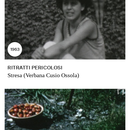
1963
RITRATTI PERICOLOSI
Stresa (Verbana Cusio Ossola)