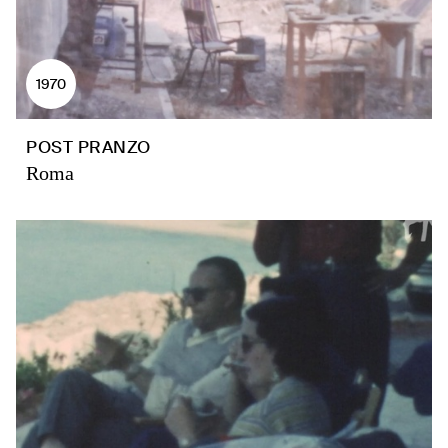
1970
POST PRANZO
Roma