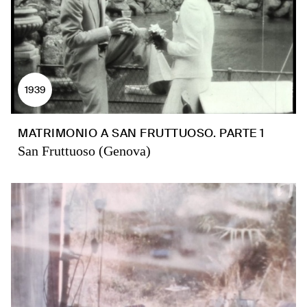
1939
MATRIMONIO A SAN FRUTTUOSO. PARTE 1
San Fruttuoso (Genova)