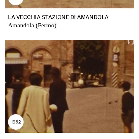
LA VECCHIA STAZIONE DI AMANDOLA
Amandola (Fermo)
1962