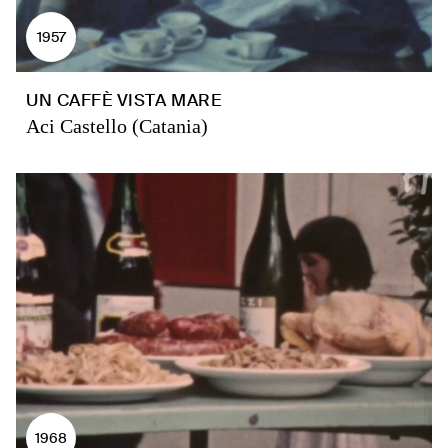
1957
UN CAFFÈ VISTA MARE
Aci Castello (Catania)
1968