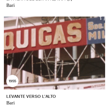
Bari
1955
LEVANTE VERSO L'ALTO
Bari