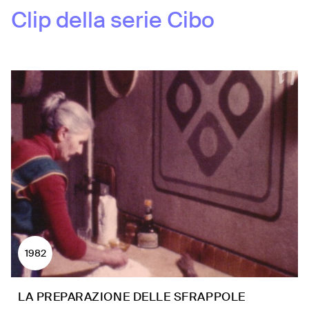
Clip della serie
Cibo
1982
LA PREPARAZIONE DELLE SFRAPPOLE