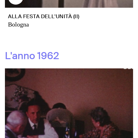
ALLA FESTA DELL'UNITÀ (II)
Bologna
L'anno
1962