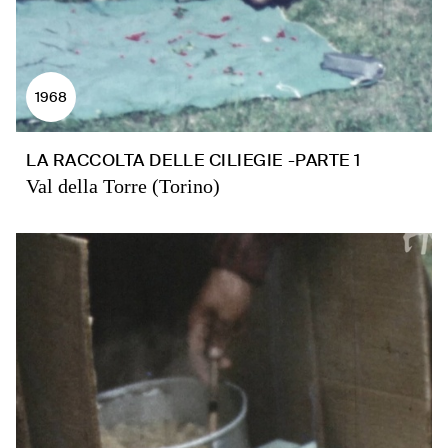
1968
LA RACCOLTA DELLE CILIEGIE -PARTE 1
Val della Torre (Torino)