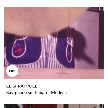
1982
LE SFRAPPOLE
Savignano sul Panaro, Modena