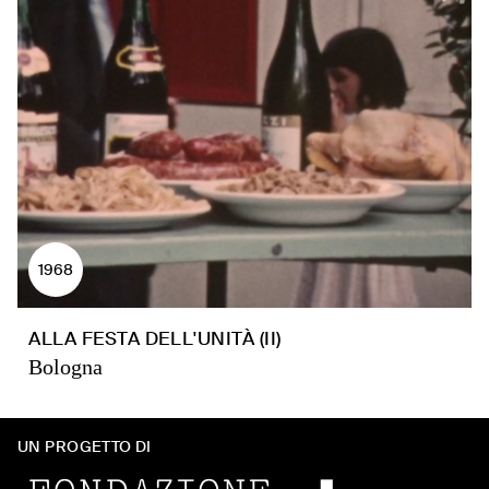
1968
ALLA FESTA DELL'UNITÀ (II)
Bologna
UN PROGETTO DI