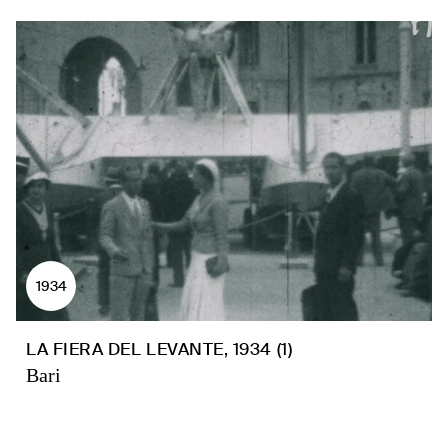
1934
LA FIERA DEL LEVANTE, 1934 (1)
Bari