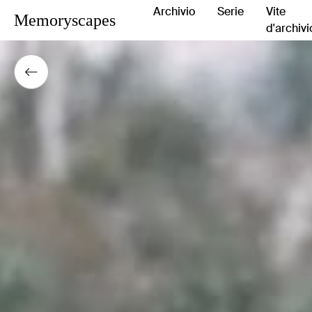
Archivio
Serie
Vite
Memoryscapes
d'archivi