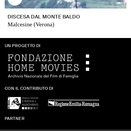
DISCESA DAL MONTE BALDO
Malcesine (Verona)
UN PROGETTO DI
CON IL CONTRIBUTO DI
PARTNER