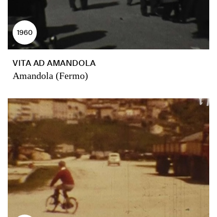
1960
VITA AD AMANDOLA
Amandola (Fermo)