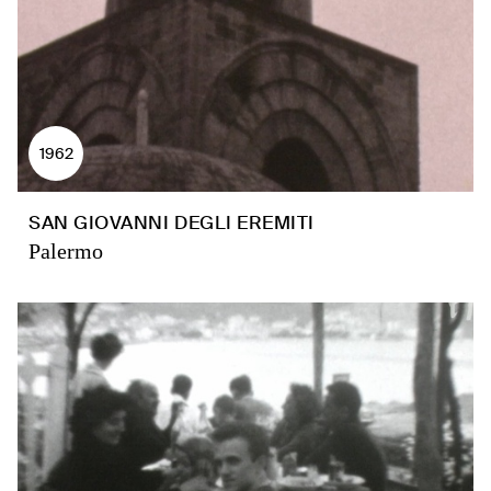
1962
SAN GIOVANNI DEGLI EREMITI
Palermo