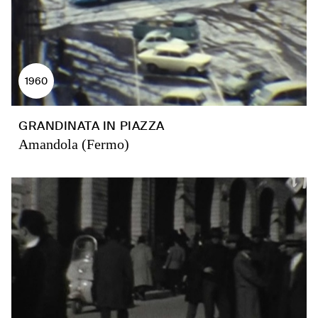
1960
GRANDINATA IN PIAZZA
Amandola (Fermo)