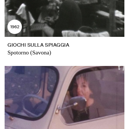
1962
GIOCHI SULLA SPIAGGIA
Spotorno (Savona)