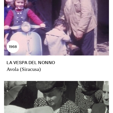
1968
LA VESPA DEL NONNO
Avola (Siracusa)