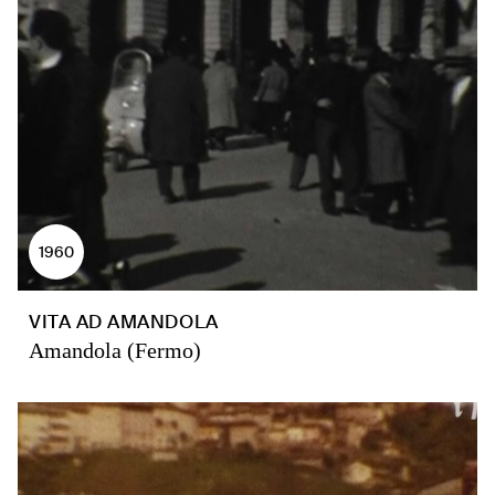
1960
VITA AD AMANDOLA
Amandola (Fermo)