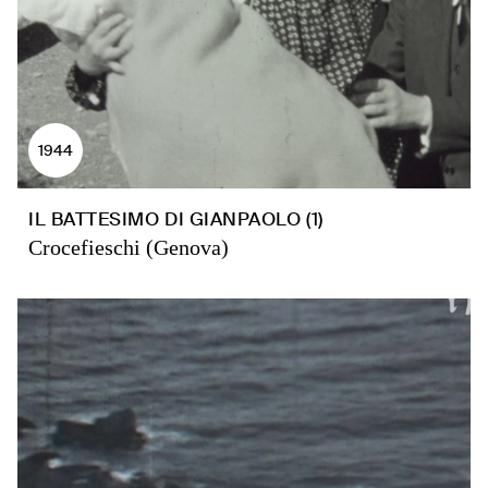
1944
IL BATTESIMO DI GIANPAOLO (1)
Crocefieschi (Genova)