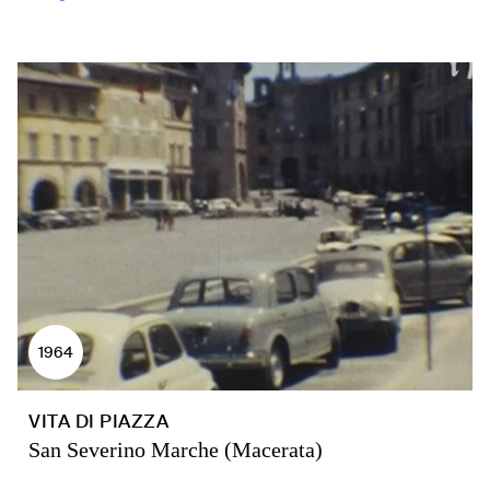
1964
VITA DI PIAZZA
San Severino Marche (Macerata)