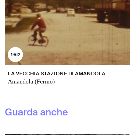
1962
LA VECCHIA STAZIONE DI AMANDOLA
Amandola (Fermo)
Guarda anche