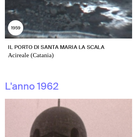
1959
IL PORTO DI SANTA MARIA LA SCALA
Acireale (Catania)
L'anno
1962