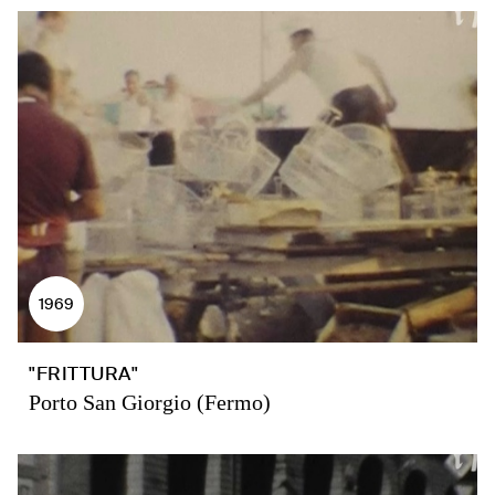
1969
"FRITTURA"
Porto San Giorgio (Fermo)