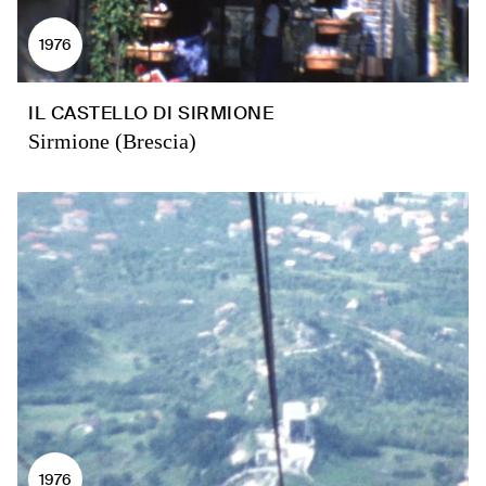
1976
IL CASTELLO DI SIRMIONE
Sirmione (Brescia)
1976