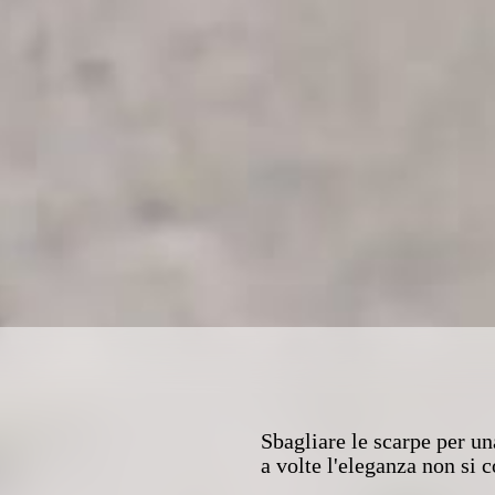
Sbagliare le scarpe per un
a volte l'eleganza non si 