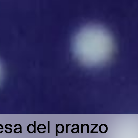
tesa del pranzo