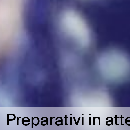
Preparativi in at