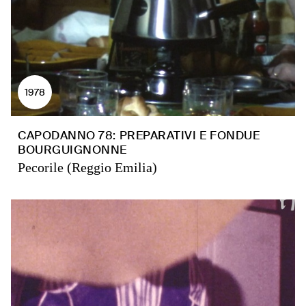
1978
CAPODANNO 78: PREPARATIVI E FONDUE
BOURGUIGNONNE
Pecorile (Reggio Emilia)