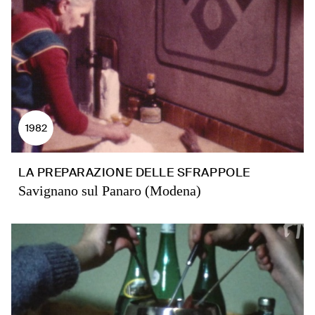
1982
LA PREPARAZIONE DELLE SFRAPPOLE
Savignano sul Panaro (Modena)