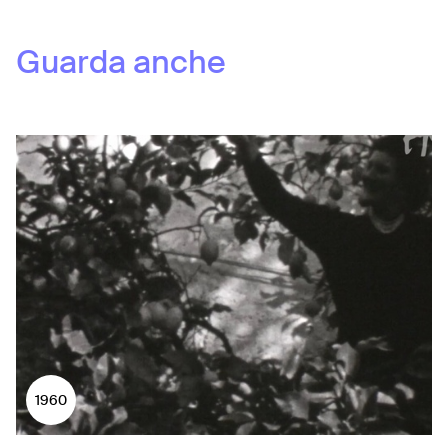
Guarda anche
1960