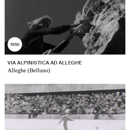
1950
VIA ALPINISTICA AD ALLEGHE
Alleghe (Belluno)