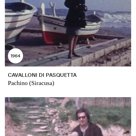
1964
CAVALLONI DI PASQUETTA
Pachino (Siracusa)