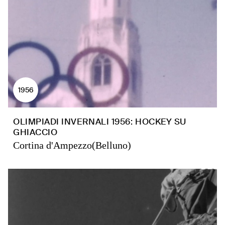
1956
OLIMPIADI INVERNALI 1956: HOCKEY SU
GHIACCIO
Cortina d'Ampezzo(Belluno)