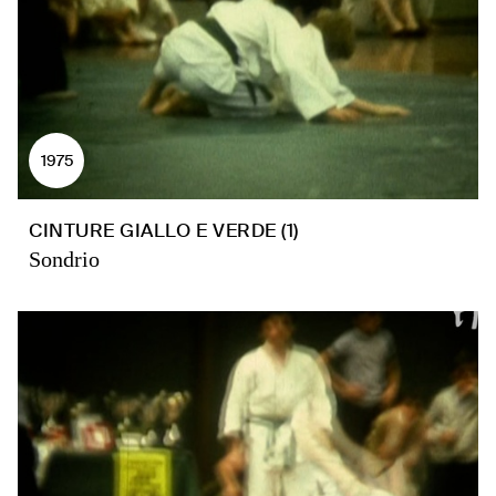
1975
CINTURE GIALLO E VERDE (1)
Sondrio