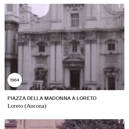
1964
PIAZZA DELLA MADONNA A LORETO
Loreto (Ancona)