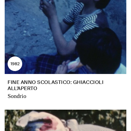
1982
FINE ANNO SCOLASTICO: GHIACCIOLI
ALL’APERTO
Sondrio