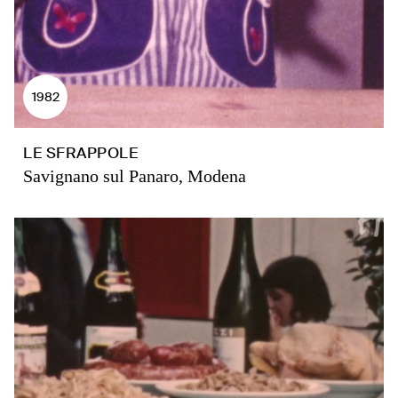
1982
LE SFRAPPOLE
Savignano sul Panaro, Modena