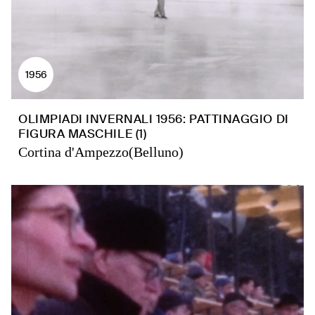
1956
OLIMPIADI INVERNALI 1956: PATTINAGGIO DI
FIGURA MASCHILE (1)
Cortina d'Ampezzo(Belluno)