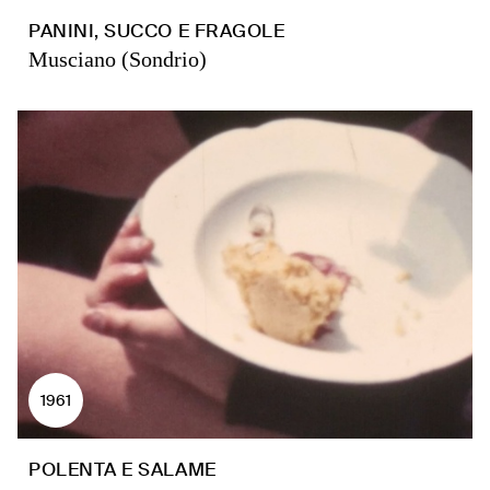
PANINI, SUCCO E FRAGOLE
Musciano (Sondrio)
1961
POLENTA E SALAME