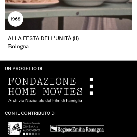
1968
ALLA FESTA DELL'UNITÀ (II)
Bologna
UN PROGETTO DI
CON IL CONTRIBUTO DI