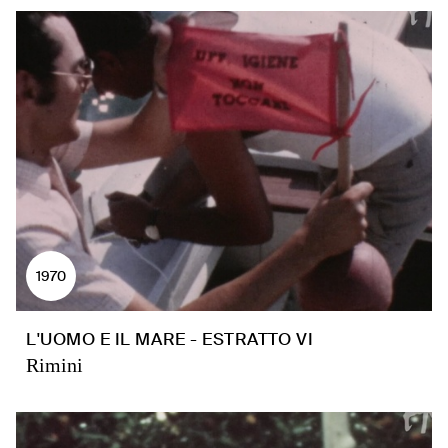
1970
L'UOMO E IL MARE - ESTRATTO VI
Rimini