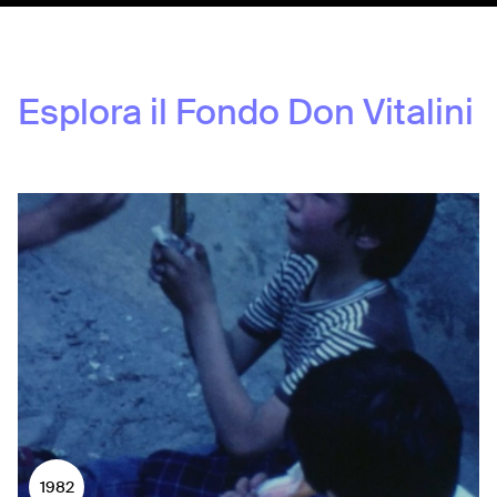
Esplora il Fondo
Don Vitalini
1982