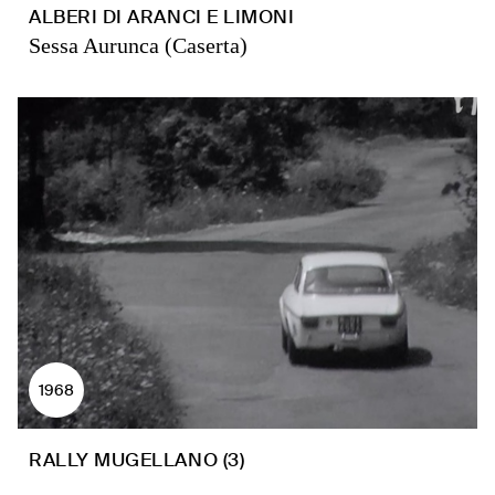
ALBERI DI ARANCI E LIMONI
Sessa Aurunca (Caserta)
1968
RALLY MUGELLANO (3)