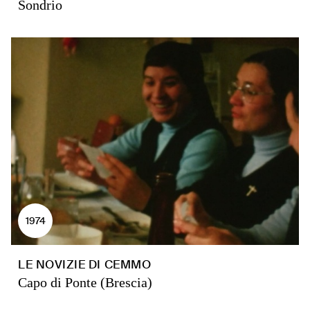
Sondrio
1974
LE NOVIZIE DI CEMMO
Capo di Ponte (Brescia)