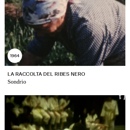
1964
LA RACCOLTA DEL RIBES NERO
Sondrio