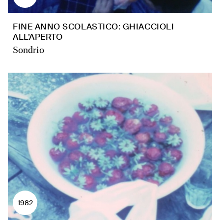
FINE ANNO SCOLASTICO: GHIACCIOLI
ALL’APERTO
Sondrio
1982