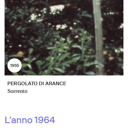
1955
PERGOLATO DI ARANCE
Sorrento
L'anno
1964