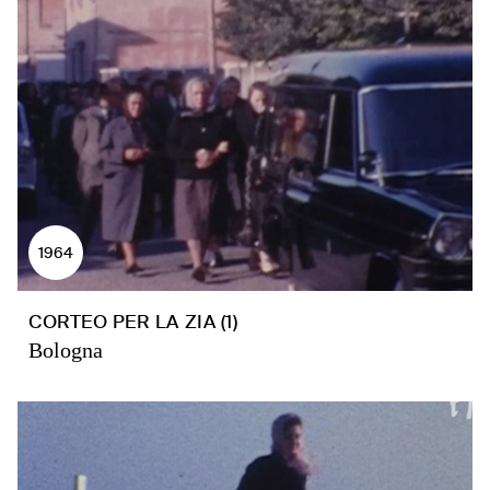
1964
CORTEO PER LA ZIA (1)
Bologna