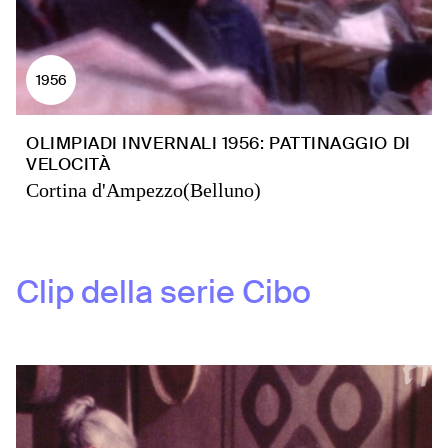
1956
OLIMPIADI INVERNALI 1956: PATTINAGGIO DI
VELOCITÀ
Cortina d'Ampezzo(Belluno)
Clip della serie
Cibo