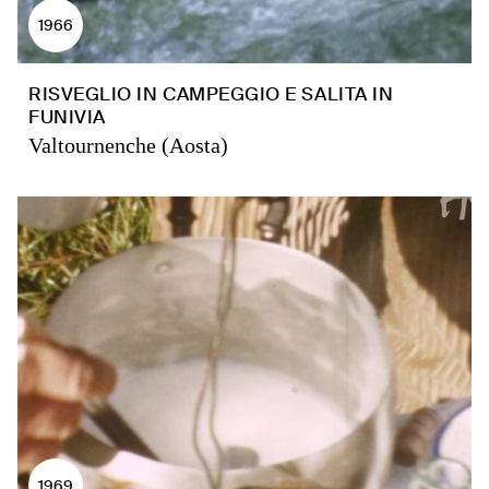
1966
RISVEGLIO IN CAMPEGGIO E SALITA IN
FUNIVIA
Valtournenche (Aosta)
1969