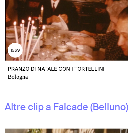
1969
PRANZO DI NATALE CON I TORTELLINI
Bologna
Altre clip a
Falcade (Belluno)