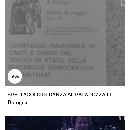
1969
SPETTACOLO DI DANZA AL PALADOZZA III
Bologna