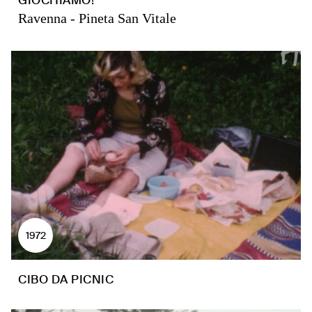
GIOCHIAMO!
Ravenna - Pineta San Vitale
1972
CIBO DA PICNIC