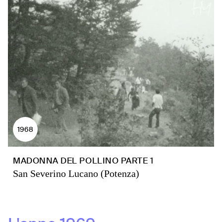
1968
MADONNA DEL POLLINO PARTE 1
San Severino Lucano (Potenza)