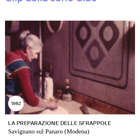
1982
LA PREPARAZIONE DELLE SFRAPPOLE
Savignano sul Panaro (Modena)