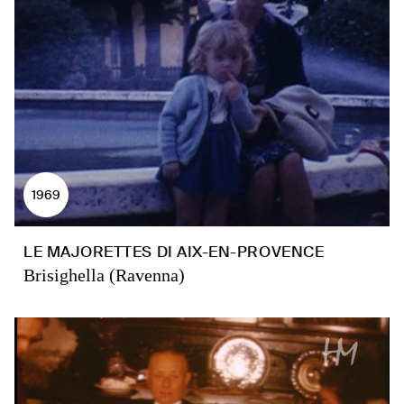
1969
LE MAJORETTES DI AIX-EN-PROVENCE
Brisighella (Ravenna)