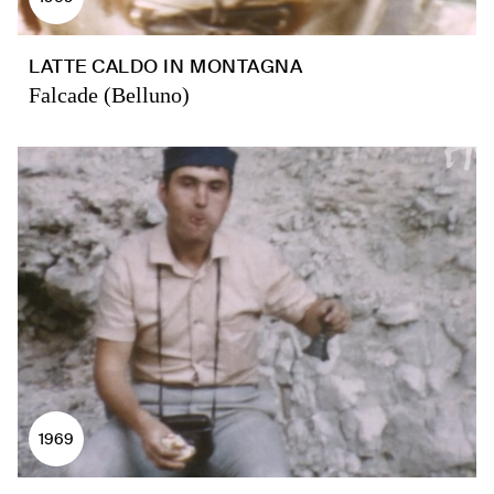
LATTE CALDO IN MONTAGNA
Falcade (Belluno)
1969