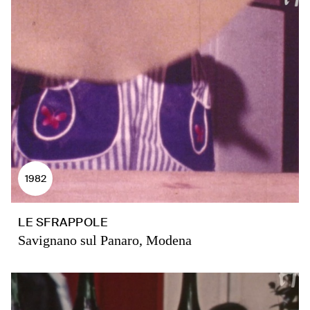
1982
LE SFRAPPOLE
Savignano sul Panaro, Modena