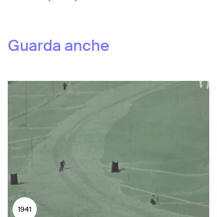
Guarda anche
1941