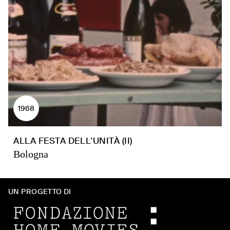
1968
ALLA FESTA DELL'UNITÀ (II)
Bologna
UN PROGETTO DI