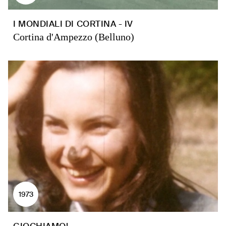
I MONDIALI DI CORTINA - IV
Cortina d'Ampezzo (Belluno)
1973