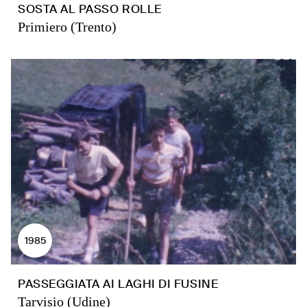
SOSTA AL PASSO ROLLE
Primiero (Trento)
1985
PASSEGGIATA AI LAGHI DI FUSINE
Tarvisio (Udine)