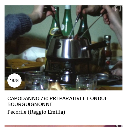
1978
CAPODANNO 78: PREPARATIVI E FONDUE
BOURGUIGNONNE
Pecorile (Reggio Emilia)